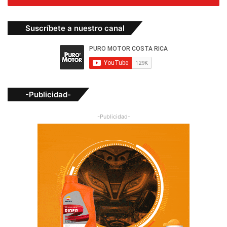
Suscríbete a nuestro canal
-Publicidad-
-Publicidad-