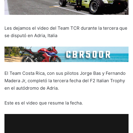
Les dejamos el video del Team TCR durante la tercera que
se disputó en Adria, Italia
El Team Costa Rica, con sus pilotos Jorge Bas y Fernando
Madera Jr, completó la tercera fecha del F2 Italian Trophy
en el autódromo de Adria.
Este es el video que resume la fecha.