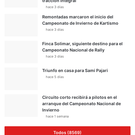
tracción integral
hace 3 días
Remontadas marcaron el inicio del
Campeonato de Invierno de Kartismo
hace 3 días
Finca Solimar, siguiente destino para el
Campeonato Nacional de Rally
hace 3 días
Triunfo en casa para Sami Pajari
hace 5 días
Circuito corto recibirá a pilotos en el
arranque del Campeonato Nacional de
Invierno
hace 1 semana
Todos (8569)