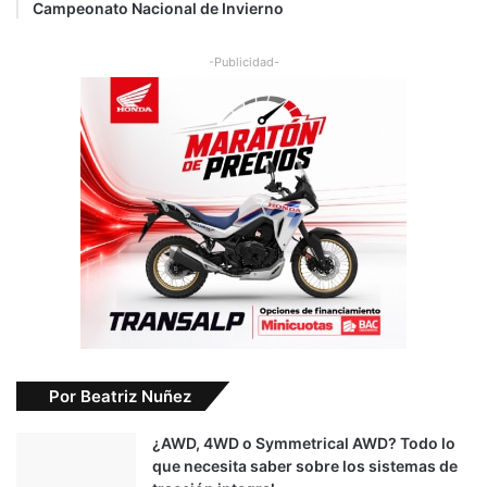
Campeonato Nacional de Invierno
-Publicidad-
Por Beatriz Nuñez
¿AWD, 4WD o Symmetrical AWD? Todo lo
que necesita saber sobre los sistemas de