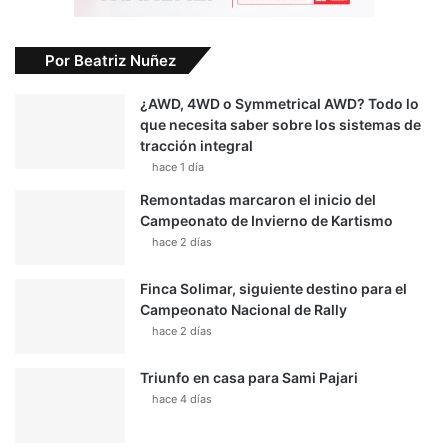
Por Beatriz Nuñez
¿AWD, 4WD o Symmetrical AWD? Todo lo
que necesita saber sobre los sistemas de
tracción integral
hace 1 día
Remontadas marcaron el inicio del
Campeonato de Invierno de Kartismo
hace 2 días
Finca Solimar, siguiente destino para el
Campeonato Nacional de Rally
hace 2 días
Triunfo en casa para Sami Pajari
hace 4 días