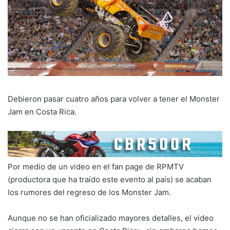
Debieron pasar cuatro años para volver a tener el Monster
Jam en Costa Rica.
Por medio de un video en el fan page de RPMTV
(productora que ha traído este evento al país) se acaban
los rumores del regreso de los Monster Jam.
Aunque no se han oficializado mayores detalles, el video