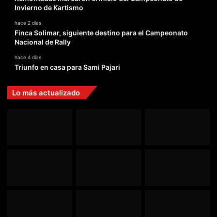
Invierno de Kartismo
hace 2 días
Finca Solimar, siguiente destino para el Campeonato
Nacional de Rally
hace 4 días
Triunfo en casa para Sami Pajari
Lo más actualizado