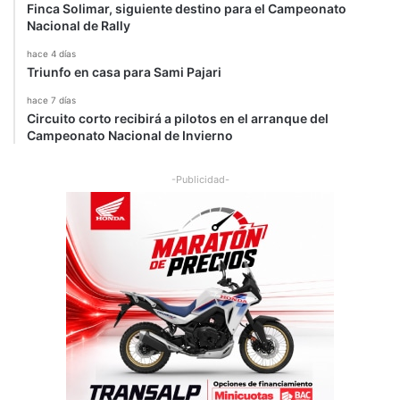
Finca Solimar, siguiente destino para el Campeonato
Nacional de Rally
hace 4 días
Triunfo en casa para Sami Pajari
hace 7 días
Circuito corto recibirá a pilotos en el arranque del
Campeonato Nacional de Invierno
-Publicidad-