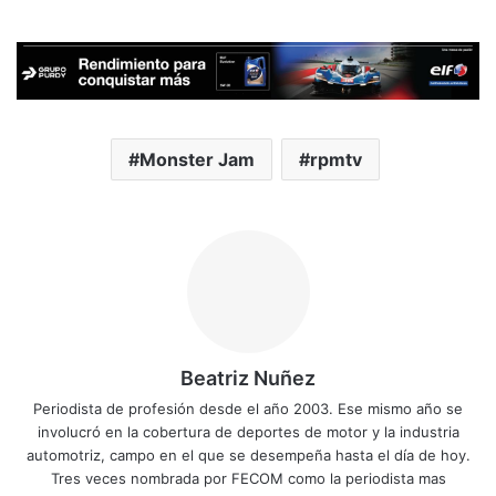
Monster Jam
rpmtv
Beatriz Nuñez
Periodista de profesión desde el año 2003. Ese mismo año se
involucró en la cobertura de deportes de motor y la industria
automotriz, campo en el que se desempeña hasta el día de hoy.
Tres veces nombrada por FECOM como la periodista mas