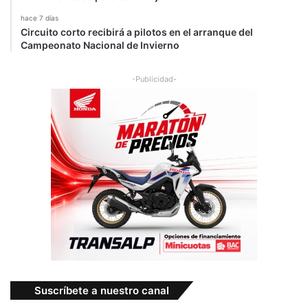
hace 7 días
Circuito corto recibirá a pilotos en el arranque del
Campeonato Nacional de Invierno
-Publicidad-
Suscríbete a nuestro canal