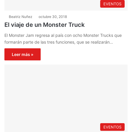
EVENTOS
Beatriz Nuñez
octubre 30, 2018
El viaje de un Monster Truck
El Monster Jam regresa al país con ocho Monster Trucks que
formarán parte de las tres funciones, que se realizarán…
Leer más »
EVENTOS