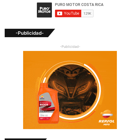
-Publicidad-
-Publicidad-