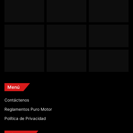
Menú
Contáctenos
Reglamentos Puro Motor
Política de Privacidad