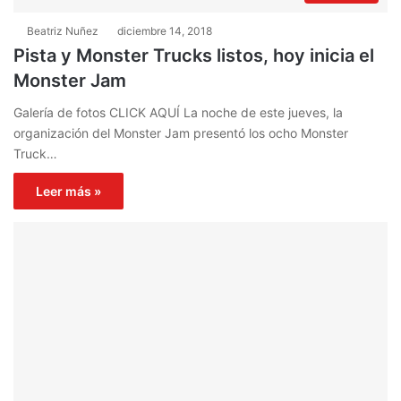
Beatriz Nuñez
diciembre 14, 2018
Pista y Monster Trucks listos, hoy inicia el
Monster Jam
Galería de fotos CLICK AQUÍ La noche de este jueves, la
organización del Monster Jam presentó los ocho Monster
Truck…
Leer más »