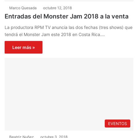
Marco Quesada
octubre 12, 2018
Entradas del Monster Jam 2018 a la venta
La productora RPM TV anuncia las dos fechas (tres shows) que
tendrá el Monster Jam este 2018 en Costa Rica.…
Leer más »
EVENTOS
Beatriz Nuñez
octubre 3, 2018