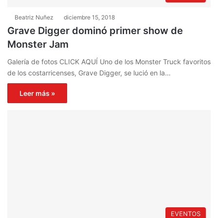
Beatriz Nuñez
diciembre 15, 2018
Grave Digger dominó primer show de
Monster Jam
Galería de fotos CLICK AQUÍ Uno de los Monster Truck favoritos
de los costarricenses, Grave Digger, se lució en la…
Leer más »
EVENTOS