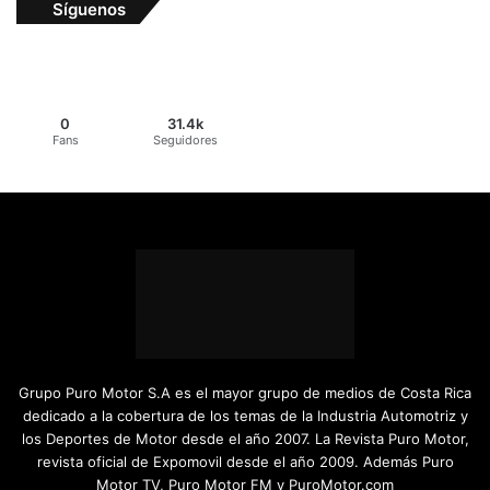
Síguenos
0
31.4k
Fans
Seguidores
Grupo Puro Motor S.A es el mayor grupo de medios de Costa Rica
dedicado a la cobertura de los temas de la Industria Automotriz y
los Deportes de Motor desde el año 2007. La Revista Puro Motor,
revista oficial de Expomovil desde el año 2009. Además Puro
Motor TV, Puro Motor FM y PuroMotor.com