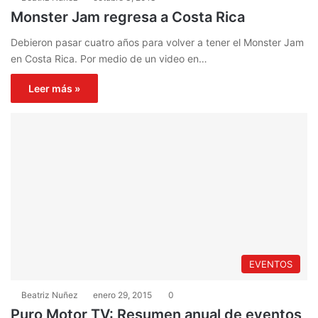
Monster Jam regresa a Costa Rica
Debieron pasar cuatro años para volver a tener el Monster Jam
en Costa Rica. Por medio de un video en…
Leer más »
EVENTOS
Beatriz Nuñez
enero 29, 2015
0
Puro Motor TV: Resumen anual de eventos