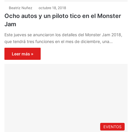
Beatriz Nuñez
octubre 18, 2018
Ocho autos y un piloto tico en el Monster
Jam
Este jueves se anunciaron los detalles del Monster Jam 2018,
que tendrá tres funciones en el mes de diciembre, una…
Leer más »
EVENTOS