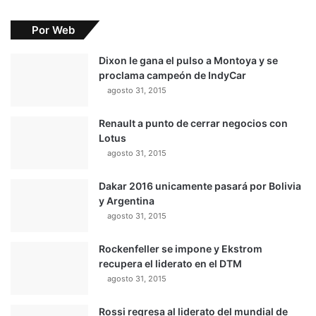
Por Web
Dixon le gana el pulso a Montoya y se
proclama campeón de IndyCar
agosto 31, 2015
Renault a punto de cerrar negocios con
Lotus
agosto 31, 2015
Dakar 2016 unicamente pasará por Bolivia
y Argentina
agosto 31, 2015
Rockenfeller se impone y Ekstrom
recupera el liderato en el DTM
agosto 31, 2015
Rossi regresa al liderato del mundial de