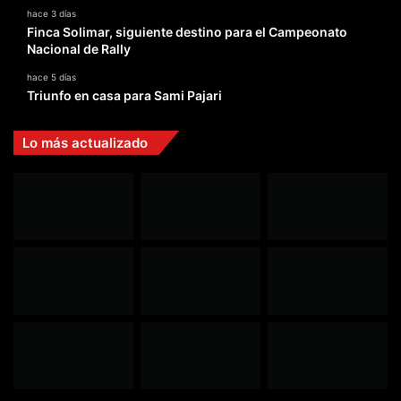
hace 3 días
Finca Solimar, siguiente destino para el Campeonato
Nacional de Rally
hace 5 días
Triunfo en casa para Sami Pajari
Lo más actualizado