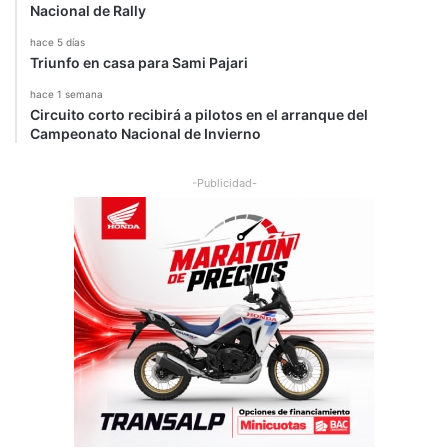
Nacional de Rally
hace 5 días
Triunfo en casa para Sami Pajari
hace 1 semana
Circuito corto recibirá a pilotos en el arranque del
Campeonato Nacional de Invierno
-Publicidad-