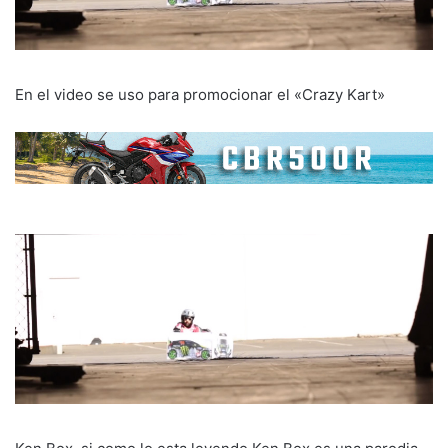
En el video se uso para promocionar el «Crazy Kart»