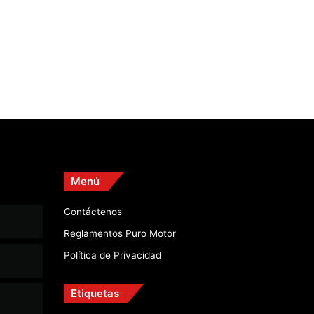
Menú
Contáctenos
Reglamentos Puro Motor
Política de Privacidad
Etiquetas