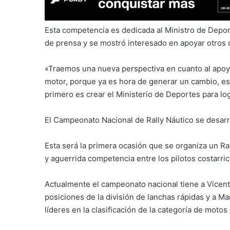
Esta competencia es dedicada al Ministro de Depor
de prensa y se mostró interesado en apoyar otros 
«Traemos una nueva perspectiva en cuanto al apoyo
motor, porque ya es hora de generar un cambio, e
primero es crear el Ministerio de Deportes para lo
El Campeonato Nacional de Rally Náutico se desarro
Esta será la primera ocasión que se organiza un Ral
y aguerrida competencia entre los pilotos costarr
Actualmente el campeonato nacional tiene a Vicent
posiciones de la división de lanchas rápidas y a 
líderes en la clasificación de la categoría de motos