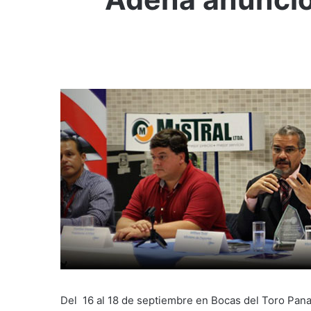
Del 16 al 18 de septiembre en Bocas del Toro Pan