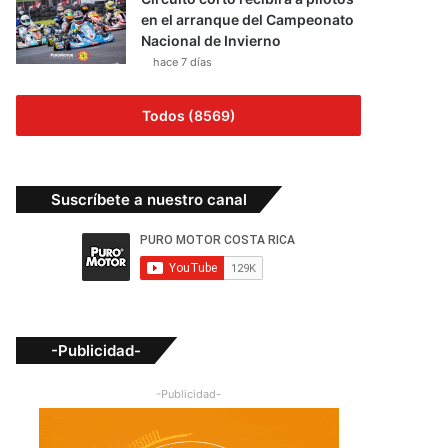
en el arranque del Campeonato
Nacional de Invierno
hace 7 días
Todos (8569)
Suscríbete a nuestro canal
-Publicidad-
-Publicidad-