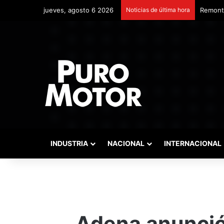
jueves, agosto 6 2026
Noticias de última hora
Remonta
INDUSTRIA
NACIONAL
INTERNACIONAL
Adena anunció 