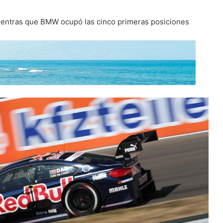
 mientras que BMW ocupó las cinco primeras posiciones