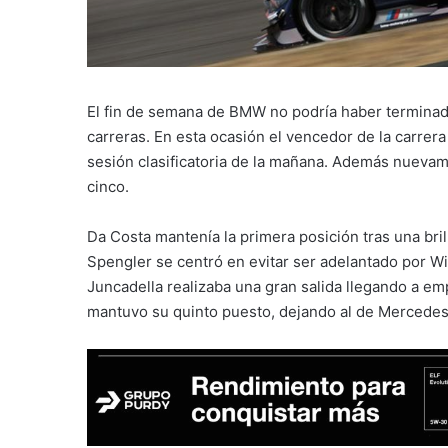
El fin de semana de BMW no podría haber terminado 
carreras. En esta ocasión el vencedor de la carrera
sesión clasificatoria de la mañana. Además nuevam
cinco.
Da Costa mantenía la primera posición tras una bril
Spengler se centró en evitar ser adelantado por Wi
Juncadella realizaba una gran salida llegando a em
mantuvo su quinto puesto, dejando al de Mercedes 