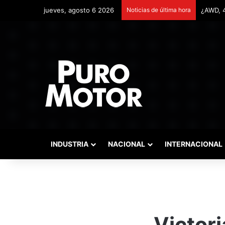
jueves, agosto 6 2026
Noticias de última hora
Remonta
INDUSTRIA
NACIONAL
INTERNACIONAL
Victor