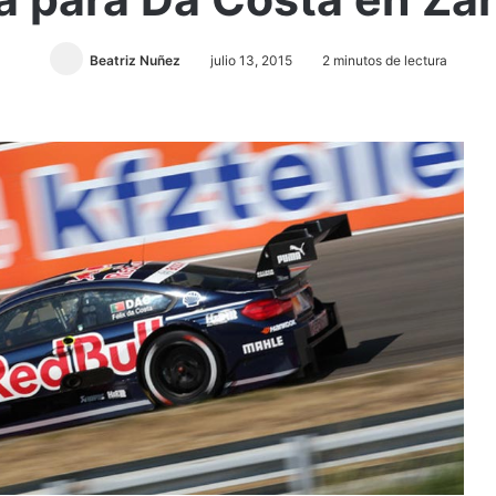
Beatriz Nuñez
julio 13, 2015
2 minutos de lectura