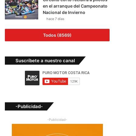
en el arranque del Campeonato
Nacional de Invierno
hace 7 días
Todos (8569)
Suscríbete a nuestro canal
-Publicidad-
-Publicidad-