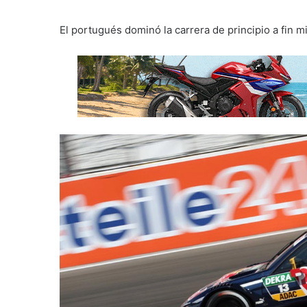
El portugués dominó la carrera de principio a fin