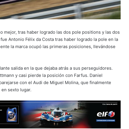
mejor, tras haber logrado las dos pole positions y las dos
 fue Antonio Félix da Costa tras haber logrado la pole en la
ente la marca ocupó las primeras posiciones, llevándose
lante salida en la que dejaba atrás a sus perseguidores.
ttmann y casi pierde la posición con Farfus. Daniel
parejarse con el Audi de Miguel Molina, que finalmente
en sexto lugar.