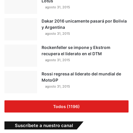
Lotus
agosto 31, 2015
Dakar 2016 unicamente pasará por Bolivia
y Argentina
agosto 31, 2015
Rockenfeller se impone y Ekstrom
recupera el liderato en el DTM
agosto 31, 2015
Rossi regresa al liderato del mundial de
MotoGP
agosto 31, 2015
Todos (1196)
Suscríbete a nuestro canal