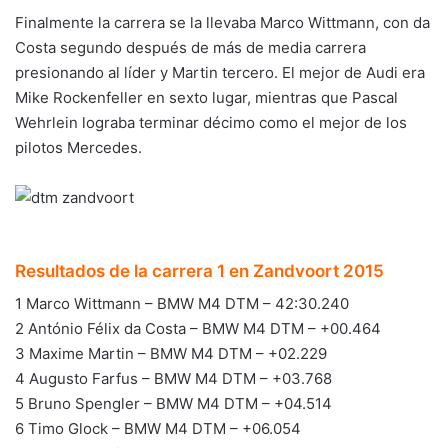
Finalmente la carrera se la llevaba Marco Wittmann, con da
Costa segundo después de más de media carrera
presionando al líder y Martin tercero. El mejor de Audi era
Mike Rockenfeller en sexto lugar, mientras que Pascal
Wehrlein lograba terminar décimo como el mejor de los
pilotos Mercedes.
Resultados de la carrera 1 en Zandvoort 2015
1 Marco Wittmann – BMW M4 DTM – 42:30.240
2 António Félix da Costa – BMW M4 DTM – +00.464
3 Maxime Martin – BMW M4 DTM – +02.229
4 Augusto Farfus – BMW M4 DTM – +03.768
5 Bruno Spengler – BMW M4 DTM – +04.514
6 Timo Glock – BMW M4 DTM – +06.054