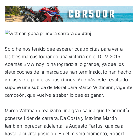
Solo hemos tenido que esperar cuatro citas para ver a
las tres marcas logrando una victoria en el DTM 2015.
Además BMW hoy lo ha logrado a lo grande, ya que los
siete coches de la marca que han terminado, lo han hecho
en las siete primeras posiciones. Además este resultado
supone una subida de Moral para Marco Wittmann, vigente
campeón, que vuelve a saber lo que es ganar.
Marco Wittmann realizaba una gran salida que le permitía
ponerse líder de carrera. Da Costa y Maxime Martin
también lograban adelantar a Augusto Farfus, que caía
hasta la cuarta posición. En el mismo momento, Robert