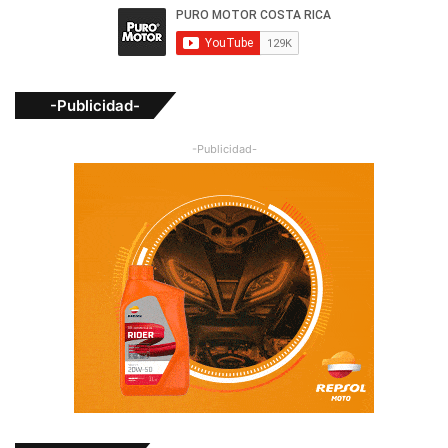
-Publicidad-
-Publicidad-