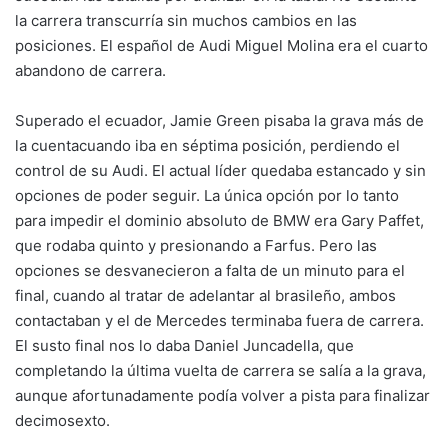
la carrera transcurría sin muchos cambios en las
posiciones. El español de Audi Miguel Molina era el cuarto
abandono de carrera.
Superado el ecuador, Jamie Green pisaba la grava más de
la cuentacuando iba en séptima posición, perdiendo el
control de su Audi. El actual líder quedaba estancado y sin
opciones de poder seguir. La única opción por lo tanto
para impedir el dominio absoluto de BMW era Gary Paffet,
que rodaba quinto y presionando a Farfus. Pero las
opciones se desvanecieron a falta de un minuto para el
final, cuando al tratar de adelantar al brasileño, ambos
contactaban y el de Mercedes terminaba fuera de carrera.
El susto final nos lo daba Daniel Juncadella, que
completando la última vuelta de carrera se salía a la grava,
aunque afortunadamente podía volver a pista para finalizar
decimosexto.