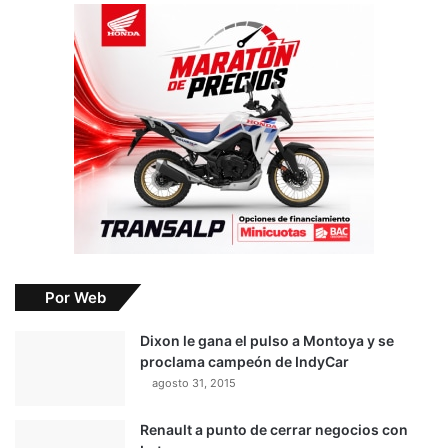
Por Web
Dixon le gana el pulso a Montoya y se
proclama campeón de IndyCar
agosto 31, 2015
Renault a punto de cerrar negocios con