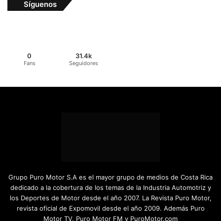
Síguenos
0
31.4k
Fans
Seguidores
Grupo Puro Motor S.A es el mayor grupo de medios de Costa Rica
dedicado a la cobertura de los temas de la Industria Automotriz y
los Deportes de Motor desde el año 2007. La Revista Puro Motor,
revista oficial de Expomovil desde el año 2009. Además Puro
Motor TV, Puro Motor FM y PuroMotor.com