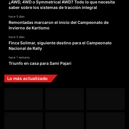
¿AWD, 4WD o Symmetrical AWD? Todo lo que necesita
saber sobre los sistemas de tracción integral
hace 5 días
Remontadas marcaron el inicio del Campeonato de
Invierno de Kartismo
hace 5 días
Finca Solimar, siguiente destino para el Campeonato
Nacional de Rally
hace 1 semana
Triunfo en casa para Sami Pajari
Lo más actualizado