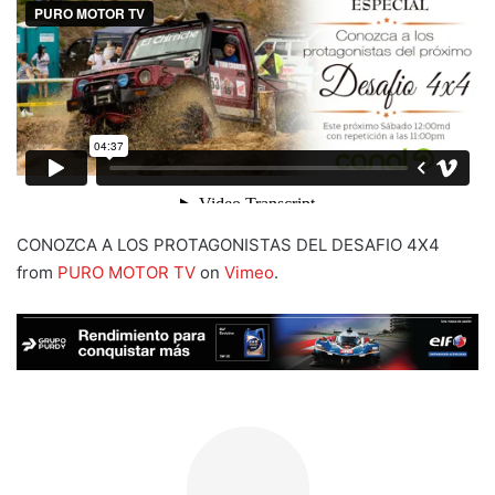
CONOZCA A LOS PROTAGONISTAS DEL DESAFIO 4X4
from
PURO MOTOR TV
on
Vimeo
.