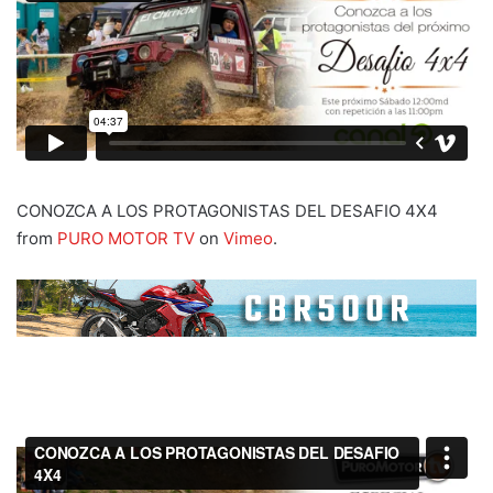
CONOZCA A LOS PROTAGONISTAS DEL DESAFIO 4X4
from
PURO MOTOR TV
on
Vimeo
.