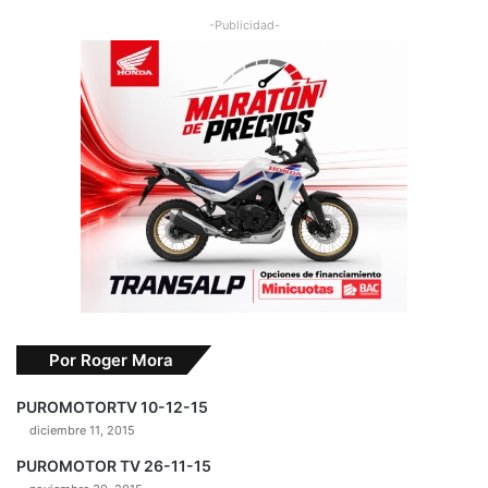
-Publicidad-
Por Roger Mora
PUROMOTORTV 10-12-15
diciembre 11, 2015
PUROMOTOR TV 26-11-15