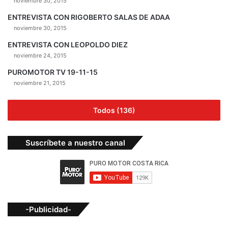
noviembre 30, 2015
ENTREVISTA CON RIGOBERTO SALAS DE ADAA
noviembre 30, 2015
ENTREVISTA CON LEOPOLDO DIEZ
noviembre 24, 2015
PUROMOTOR TV 19-11-15
noviembre 21, 2015
Todos (136)
Suscríbete a nuestro canal
-Publicidad-