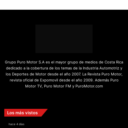
Grupo Puro Motor S.A es el mayor grupo de medios de Costa Rica
dedicado a la cobertura de los temas de la Industria Automotriz y
los Deportes de Motor desde el año 2007. La Revista Puro Motor,
revista oficial de Expomovil desde el año 2009. Además Puro
Motor TV, Puro Motor FM y PuroMotor.com
Facebook
X
YouTube
Instagram
TikTok
Los más vistos
hace 4 días