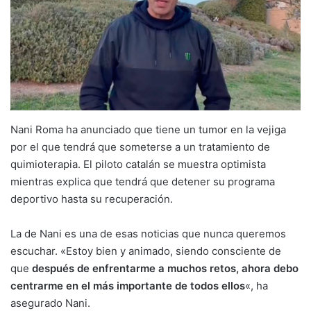
Nani Roma ha anunciado que tiene un tumor en la vejiga
por el que tendrá que someterse a un tratamiento de
quimioterapia. El piloto catalán se muestra optimista
mientras explica que tendrá que detener su programa
deportivo hasta su recuperación.
La de Nani es una de esas noticias que nunca queremos
escuchar. «Estoy bien y animado, siendo consciente de
que
después de enfrentarme a muchos retos, ahora debo
centrarme en el más importante de todos ellos
«, ha
asegurado Nani.