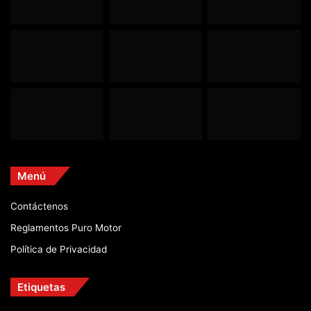
Menú
Contáctenos
Reglamentos Puro Motor
Política de Privacidad
Etiquetas