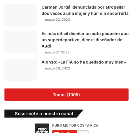
Carmen Jordá, denunciada por atropellar
dos veces a una mujer y huir sin socorrerla
marzo 23, 2023
Es más difícil diseñar un auto pequeño que
un superdeportivo, dice el diseñador de
Audi
marzo 21, 2023
Alonso: «La FIA no ha quedado muy bien»
marzo 20, 2023
Todos (1009)
Suscríbete a nuestro canal