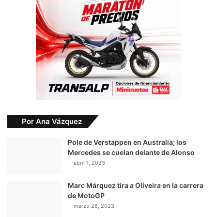
Por Ana Vázquez
Pole de Verstappen en Australia; los
Mercedes se cuelan delante de Alonso
abril 1, 2023
Marc Márquez tira a Oliveira en la carrera
de MotoGP
marzo 26, 2023