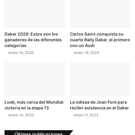
Dakar 2026: Estos son los
Carlos Sainz conquista su
ganadores de las diferentes
cuarto Rally Dakar, el primero
categorías
con un Audi
enero 19, 2026
enero 19, 2024
Loeb, más cerca del Mundial:
La odisea de Joan Font para
victoria en la etapa 13
recibir asistencia en el Dakar
enero 14, 2023
enero 11, 2023
Últimas publicaciones