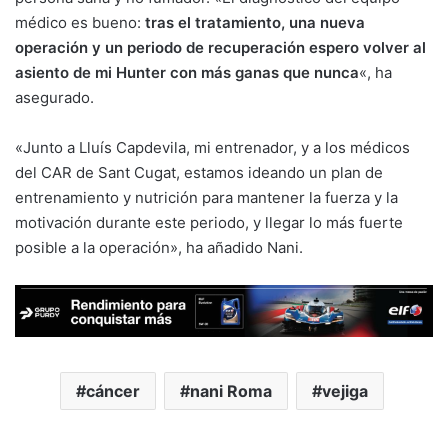
médico es bueno:
tras el tratamiento, una nueva
operación y un periodo de recuperación espero volver al
asiento de mi Hunter con más ganas que nunca
«, ha
asegurado.
«Junto a Lluís Capdevila, mi entrenador, y a los médicos
del CAR de Sant Cugat, estamos ideando un plan de
entrenamiento y nutrición para mantener la fuerza y la
motivación durante este periodo, y llegar lo más fuerte
posible a la operación», ha añadido Nani.
cáncer
nani Roma
vejiga