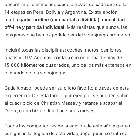
encontrar el camino adecuado a través de cada una de las
14 etapas en Perú, Bolivia y Argentina. Existe
opción
multijugador on-line (con pantalla dividida), modalidad
off-line y partida individual
. Más realistas que nunca, las
imágenes que hemos podido ver del videojuego prometen.
Incluirá todas las disciplinas: coches, motos, camiones,
quads y UTV. Además, contará con un mapa de
más de
15.000 kilómetros cuadrados
, uno de los más extensos en
el mundo de los videojuegos.
Cada jugador puede ser su piloto favorito a través de esta
experiencia. De esta forma, por ejemplo, se pueden subir
al cuadriciclo de Christian Massey y retarse a acabar el
Dakar, como hizo el tico hace unos meses.
Todos los competidores de la edición de este año esperan
con ganas la llegada de este videojuego, pues se trata del