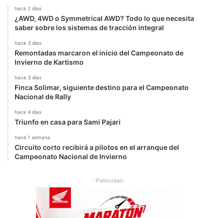
hace 2 días
¿AWD, 4WD o Symmetrical AWD? Todo lo que necesita
saber sobre los sistemas de tracción integral
hace 3 días
Remontadas marcaron el inicio del Campeonato de
Invierno de Kartismo
hace 3 días
Finca Solimar, siguiente destino para el Campeonato
Nacional de Rally
hace 4 días
Triunfo en casa para Sami Pajari
hace 1 semana
Circuito corto recibirá a pilotos en el arranque del
Campeonato Nacional de Invierno
-Publicidad-