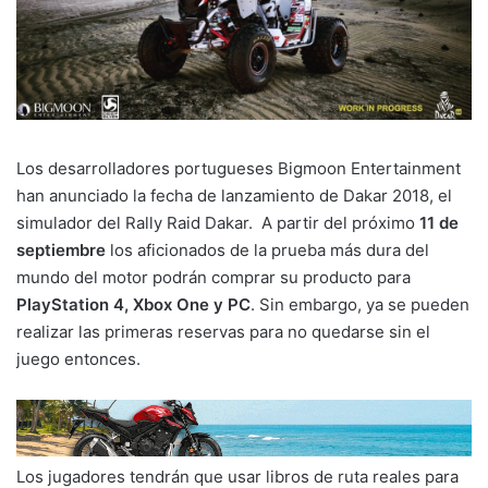
Los desarrolladores portugueses Bigmoon Entertainment
han anunciado la fecha de lanzamiento de Dakar 2018, el
simulador del Rally Raid Dakar. A partir del próximo
11 de
septiembre
los aficionados de la prueba más dura del
mundo del motor podrán comprar su producto para
PlayStation 4, Xbox One y PC
. Sin embargo, ya se pueden
realizar las primeras reservas para no quedarse sin el
juego entonces.
Los jugadores tendrán que usar libros de ruta reales para