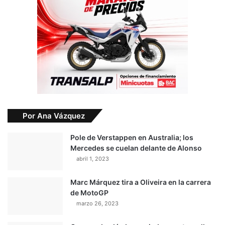
Por Ana Vázquez
Pole de Verstappen en Australia; los
Mercedes se cuelan delante de Alonso
abril 1, 2023
Marc Márquez tira a Oliveira en la carrera
de MotoGP
marzo 26, 2023