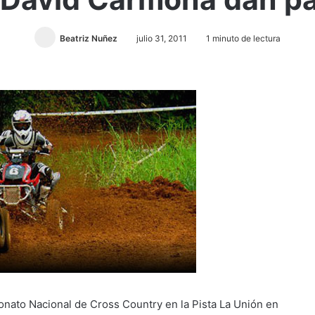
Beatriz Nuñez
julio 31, 2011
1 minuto de lectura
onato Nacional de Cross Country en la Pista La Unión en