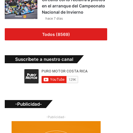
en el arranque del Campeonato
Nacional de Invierno
hace 7 días
Todos (8569)
Suscríbete a nuestro canal
-Publicidad-
-Publicidad-