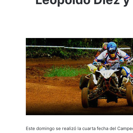
Este domingo se realizó la cuarta fecha del Campe