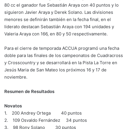
80 cc el ganador fue Sebastián Araya con 40 puntos y lo
siguieron Javier Araya y Derek Solano. Las divisiones
menores se definirán también en la fecha final, en el
liderato destacan Sebastián Araya con 194 unidades y
Valeria Araya con 166, en 80 y 50 respectivamente.
Para el cierre de temporada ACCUA programó una fecha
doble para las finales de los campeonatos de Cuadracross
y Crosscountry y se desarrollará en la Pista La Torre en
Jesús Maria de San Mateo los próximos 16 y 17 de
noviembre.
Resumen de Resultados
Novatos
1. 200 Andrey Ortega 40 puntos
2. 109 Osvaldo Fernández 34 puntos
3. 98 Rony Solano 30 puntos