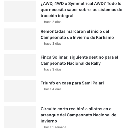
¿AWD, 4WD o Symmetrical AWD? Todo lo
que necesita saber sobre los sistemas de
tracción integral
hace 2 días
Remontadas marcaron el inicio del
Campeonato de Invierno de Kartismo
hace 3 días
Finca Solimar, siguiente destino para el
Campeonato Nacional de Rally
hace 3 días
Triunfo en casa para Sami Pajari
hace 4 días
Circuito corto recibirá a pilotos en el
arranque del Campeonato Nacional de
Invierno
hace 1 semana