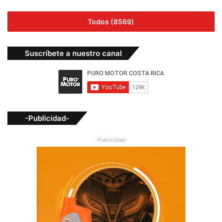
Todos (8569)
Suscríbete a nuestro canal
-Publicidad-
-Publicidad-