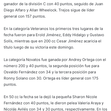
ganador de la división C con 40 puntos, seguido de Juan
Diego Alfaro y Allan Wheelock. Trejos sigue de líder
general con 157 puntos.
En la categoría Veteranos los primeros tres lugares de la
fecha fueron para Erold Jiménez, Eddy Hidalgo y Gustavo
Solís, mientras que en 200 cc Cesar Jiménez acaricia el
título luego de su victoria este domingo.
La categoría Novatos fue ganada por Andrey Ortega con el
número 200 y 40 puntos, la segunda posición fue para
Osvaldo Fernández con 34 y la tercera posición para
Ronny Solano con 30. Ortega es líder general con 175
puntos.
En 50 cc la fecha se la dejó la pequeña Sharon Nicole
Fernández con 40 puntos, le dieron pelea Valeria Araya y
Nicolás Avilés con 34 y 30 puntos, respectivamente. En los