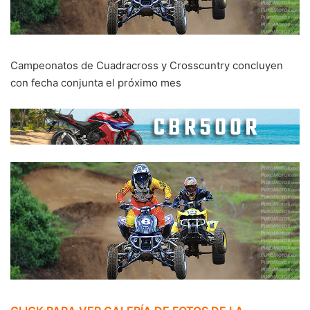
Campeonatos de Cuadracross y Crosscuntry concluyen
con fecha conjunta el próximo mes