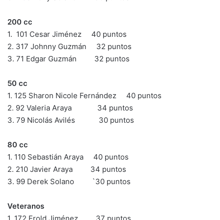
200 cc
1. 101 Cesar Jiménez 40 puntos
2. 317 Johnny Guzmán 32 puntos
3. 71 Edgar Guzmán 32 puntos
50 cc
1. 125 Sharon Nicole Fernández 40 puntos
2. 92 Valeria Araya 34 puntos
3. 79 Nicolás Avilés 30 puntos
80 cc
1. 110 Sebastián Araya 40 puntos
2. 210 Javier Araya 34 puntos
3. 99 Derek Solano `30 puntos
Veteranos
1. 172 Erold Jiménez 37 puntos