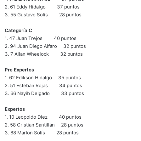
2. 61 Eddy Hidalgo 37 puntos
3. 55 Gustavo Solís 28 puntos
Categoría C
1. 47 Juan Trejos 40 puntos
2. 94 Juan Diego Alfaro 32 puntos
3. 7 Allan Wheelock 32 puntos
Pre Expertos
1. 62 Edikson Hidalgo 35 puntos
2. 51 Esteban Rojas 34 puntos
3. 66 Nayib Delgado 33 puntos
Expertos
1. 10 Leopoldo Diez 40 puntos
2. 58 Cristian Santillán 28 puntos
3. 88 Marlon Solís 28 puntos