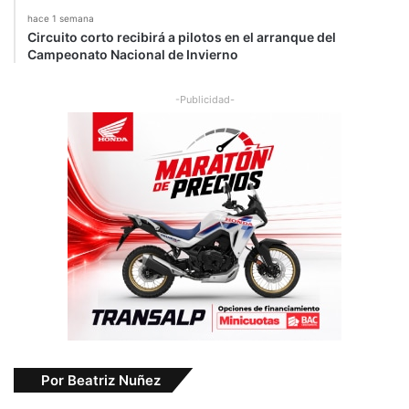
hace 1 semana
Circuito corto recibirá a pilotos en el arranque del
Campeonato Nacional de Invierno
-Publicidad-
Por Beatriz Nuñez