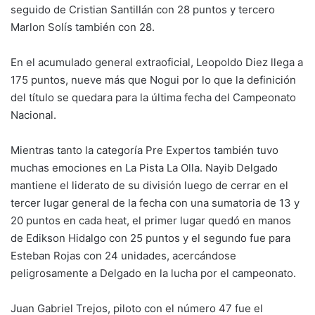
seguido de Cristian Santillán con 28 puntos y tercero
Marlon Solís también con 28.
En el acumulado general extraoficial, Leopoldo Diez llega a
175 puntos, nueve más que Nogui por lo que la definición
del título se quedara para la última fecha del Campeonato
Nacional.
Mientras tanto la categoría Pre Expertos también tuvo
muchas emociones en La Pista La Olla. Nayib Delgado
mantiene el liderato de su división luego de cerrar en el
tercer lugar general de la fecha con una sumatoria de 13 y
20 puntos en cada heat, el primer lugar quedó en manos
de Edikson Hidalgo con 25 puntos y el segundo fue para
Esteban Rojas con 24 unidades, acercándose
peligrosamente a Delgado en la lucha por el campeonato.
Juan Gabriel Trejos, piloto con el número 47 fue el