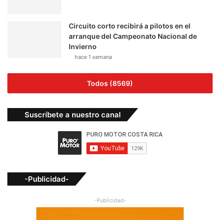
Circuito corto recibirá a pilotos en el
arranque del Campeonato Nacional de
Invierno
hace 1 semana
Todos (8569)
Suscríbete a nuestro canal
-Publicidad-
-Publicidad-