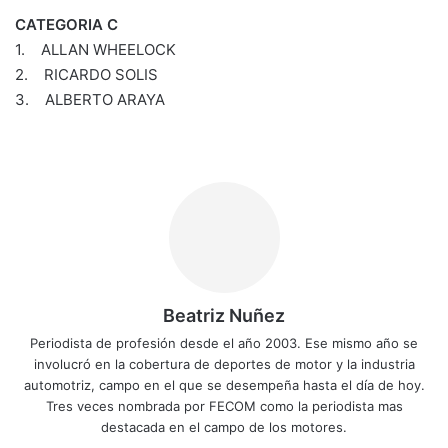
CATEGORIA C
1. ALLAN WHEELOCK
2. RICARDO SOLIS
3. ALBERTO ARAYA
Beatriz Nuñez
Periodista de profesión desde el año 2003. Ese mismo año se
involucró en la cobertura de deportes de motor y la industria
automotriz, campo en el que se desempeña hasta el día de hoy.
Tres veces nombrada por FECOM como la periodista mas
destacada en el campo de los motores.