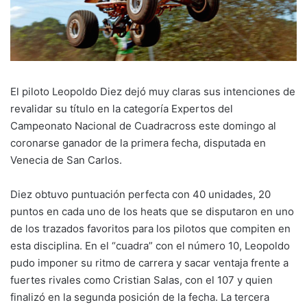
El piloto Leopoldo Diez dejó muy claras sus intenciones de
revalidar su título en la categoría Expertos del
Campeonato Nacional de Cuadracross este domingo al
coronarse ganador de la primera fecha, disputada en
Venecia de San Carlos.
Diez obtuvo puntuación perfecta con 40 unidades, 20
puntos en cada uno de los heats que se disputaron en uno
de los trazados favoritos para los pilotos que compiten en
esta disciplina. En el “cuadra” con el número 10, Leopoldo
pudo imponer su ritmo de carrera y sacar ventaja frente a
fuertes rivales como Cristian Salas, con el 107 y quien
finalizó en la segunda posición de la fecha. La tercera