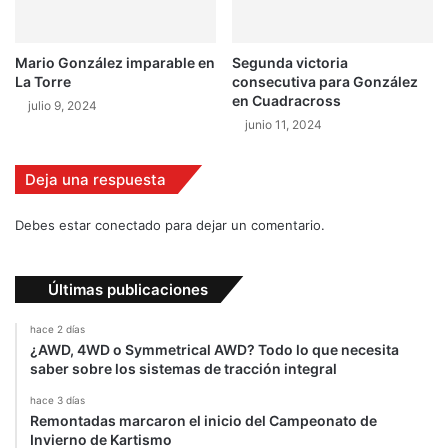
Mario González imparable en
Segunda victoria
La Torre
consecutiva para González
en Cuadracross
julio 9, 2024
junio 11, 2024
Deja una respuesta
Debes estar conectado para dejar un comentario.
Últimas publicaciones
hace 2 días
¿AWD, 4WD o Symmetrical AWD? Todo lo que necesita
saber sobre los sistemas de tracción integral
hace 3 días
Remontadas marcaron el inicio del Campeonato de
Invierno de Kartismo