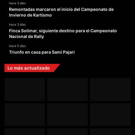
hace 3 días
Remontadas marcaron el inicio del Campeonato de
Invierno de Kartismo
hace 3 días
Finca Solimar, siguiente destino para el Campeonato
Nacional de Rally
hace 5 días
Triunfo en casa para Sami Pajari
Lo más actualizado