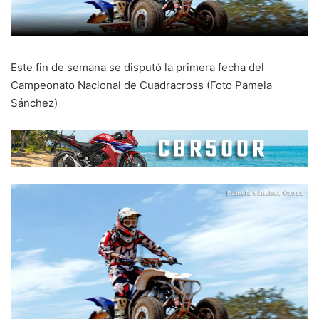
Este fin de semana se disputó la primera fecha del
Campeonato Nacional de Cuadracross (Foto Pamela
Sánchez)