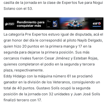
casilla de la jornada en la clase de Expertos fue para Nogui
Solano con el 53.
La categoría Pre Expertos estuvo igual de disputada, acá el
gran honor del día le correspondió al piloto Nayib Delgado,
quien hizo 20 puntos en la primera manga y 17 en la
segunda para dejarse la primera posición. Sus más
cercanos rivales fueron Cesar Jiménez y Esteban Rojas,
quienes completaron el podio en la segunda y tercera
plaza, respectivamente.
Eddy Hidalgo con la máquina número 61 se proclamó
ganador en la división de los Veteranos, consiguiendo un
total de 40 puntos. Gustavo Solís ocupó la segunda
posición de la jornada con 32 unidades y Juan José Solís
finalizó tercero con 17.