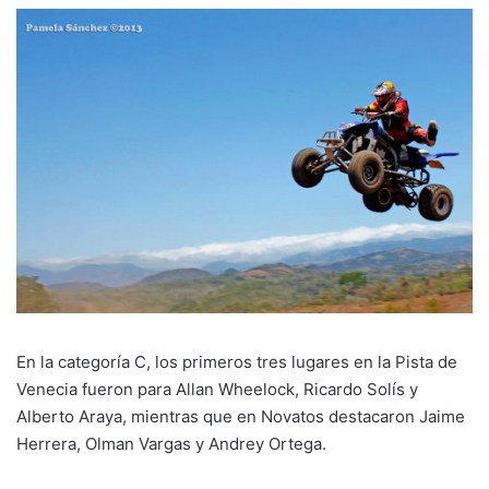
En la categoría C, los primeros tres lugares en la Pista de
Venecia fueron para Allan Wheelock, Ricardo Solís y
Alberto Araya, mientras que en Novatos destacaron Jaime
Herrera, Olman Vargas y Andrey Ortega.