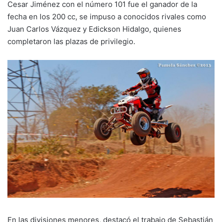
Cesar Jiménez con el número 101 fue el ganador de la
fecha en los 200 cc, se impuso a conocidos rivales como
Juan Carlos Vázquez y Edickson Hidalgo, quienes
completaron las plazas de privilegio.
En las divisiones menores, destacó el trabajo de Sebastián