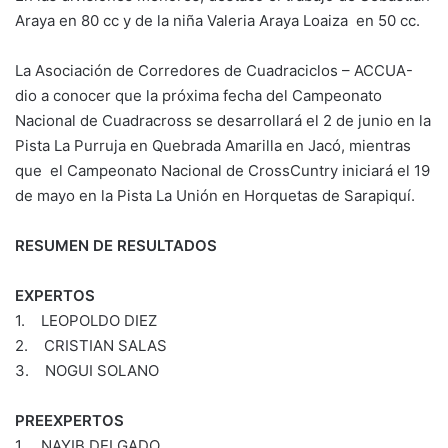
Araya en 80 cc y de la niña Valeria Araya Loaiza en 50 cc.
La Asociación de Corredores de Cuadraciclos – ACCUA-
dio a conocer que la próxima fecha del Campeonato
Nacional de Cuadracross se desarrollará el 2 de junio en la
Pista La Purruja en Quebrada Amarilla en Jacó, mientras
que el Campeonato Nacional de CrossCuntry iniciará el 19
de mayo en la Pista La Unión en Horquetas de Sarapiquí.
RESUMEN DE RESULTADOS
EXPERTOS
1. LEOPOLDO DIEZ
2. CRISTIAN SALAS
3. NOGUI SOLANO
PREEXPERTOS
1. NAYIB DELGADO