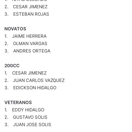
2. CESAR JIMENEZ
3. ESTEBAN ROJAS
NOVATOS
1. JAIME HERRERA
2. OLMAN VARGAS
3. ANDRES ORTEGA
200CC
1. CESAR JIMENEZ
2. JUAN CARLOS VAZQUEZ
3. EDICKSON HIDALGO
VETERANOS
1. EDDY HIDALGO
2. GUSTAVO SOLIS
3. JUAN JOSE SOLIS