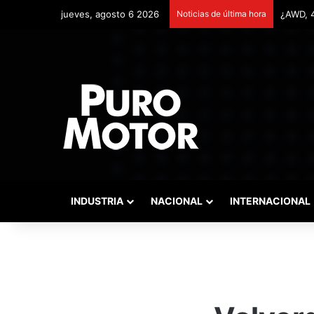
jueves, agosto 6 2026
Noticias de última hora
Remonta
INDUSTRIA
NACIONAL
INTERNACIONAL