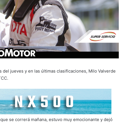
del jueves y en las últimas clasificaciones, Milo Valverde
TCC.
ha, que se correrá mañana, estuvo muy emocionante y dejó