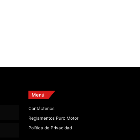
Menú
Contáctenos
Reglamentos Puro Motor
Política de Privacidad