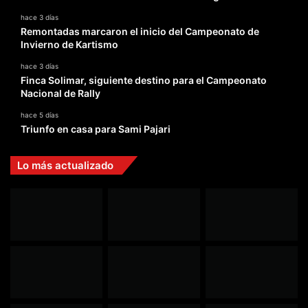
hace 3 días
Remontadas marcaron el inicio del Campeonato de
Invierno de Kartismo
hace 3 días
Finca Solimar, siguiente destino para el Campeonato
Nacional de Rally
hace 5 días
Triunfo en casa para Sami Pajari
Lo más actualizado