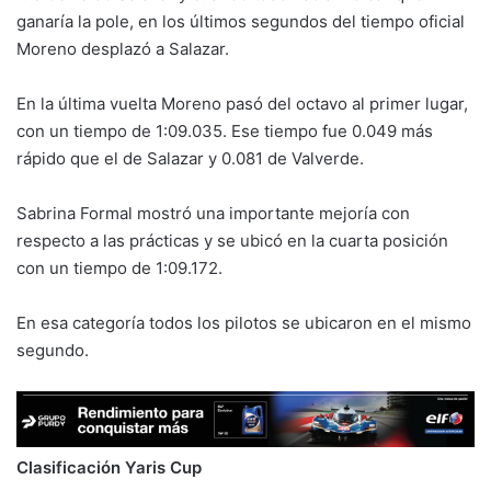
ganaría la pole, en los últimos segundos del tiempo oficial
Moreno desplazó a Salazar.
En la última vuelta Moreno pasó del octavo al primer lugar,
con un tiempo de 1:09.035. Ese tiempo fue 0.049 más
rápido que el de Salazar y 0.081 de Valverde.
Sabrina Formal mostró una importante mejoría con
respecto a las prácticas y se ubicó en la cuarta posición
con un tiempo de 1:09.172.
En esa categoría todos los pilotos se ubicaron en el mismo
segundo.
Clasificación Yaris Cup