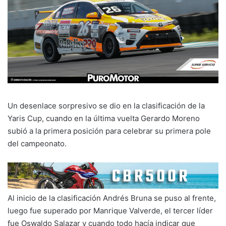
Un desenlace sorpresivo se dio en la clasificación de la
Yaris Cup, cuando en la última vuelta Gerardo Moreno
subió a la primera posición para celebrar su primera pole
del campeonato.
Al inicio de la clasificación Andrés Bruna se puso al frente,
luego fue superado por Manrique Valverde, el tercer líder
fue Oswaldo Salazar y cuando todo hacía indicar que