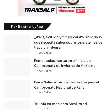
Por Beatriz Nuñez
¿AWD, 4WD o Symmetrical AWD? Todo lo
que necesita saber sobre los sistemas de
tracción integral
hace 2 días
Remontadas marcaron el inicio del
Campeonato de Invierno de Kartismo
hace 3 días
Finca Solimar, siguiente destino para el
Campeonato Nacional de Rally
hace 3 días
Triunfo en casa para Sami Pajari