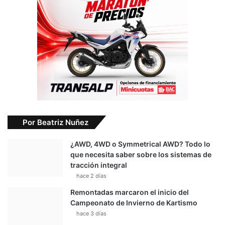
Por Beatriz Nuñez
¿AWD, 4WD o Symmetrical AWD? Todo lo
que necesita saber sobre los sistemas de
tracción integral
hace 2 días
Remontadas marcaron el inicio del
Campeonato de Invierno de Kartismo
hace 3 días