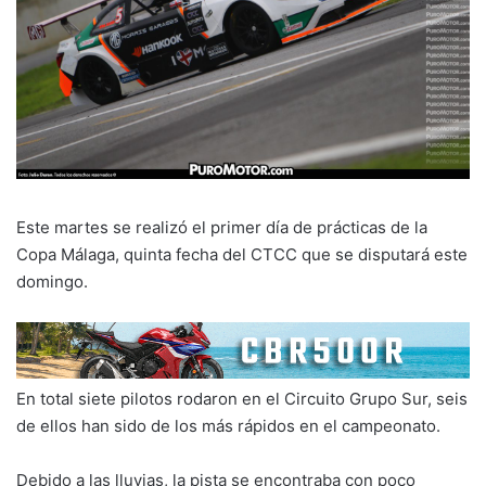
Este martes se realizó el primer día de prácticas de la
Copa Málaga, quinta fecha del CTCC que se disputará este
domingo.
En total siete pilotos rodaron en el Circuito Grupo Sur, seis
de ellos han sido de los más rápidos en el campeonato.
Debido a las lluvias, la pista se encontraba con poco