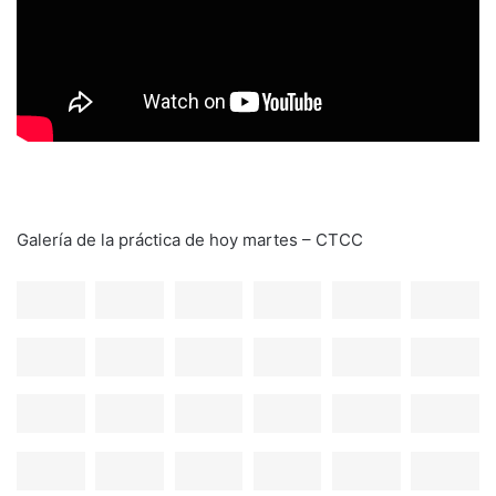
Galería de la práctica de hoy martes – CTCC