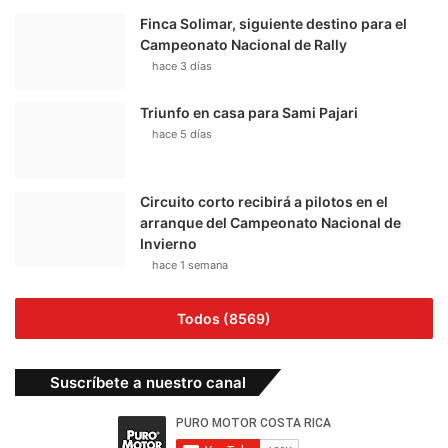
Finca Solimar, siguiente destino para el
Campeonato Nacional de Rally
hace 3 días
Triunfo en casa para Sami Pajari
hace 5 días
Circuito corto recibirá a pilotos en el
arranque del Campeonato Nacional de
Invierno
hace 1 semana
Todos (8569)
Suscríbete a nuestro canal