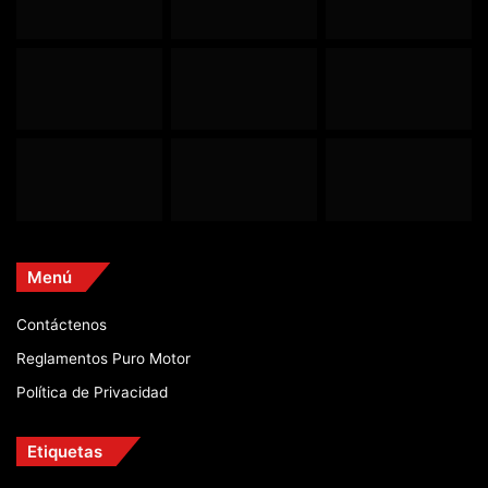
Menú
Contáctenos
Reglamentos Puro Motor
Política de Privacidad
Etiquetas