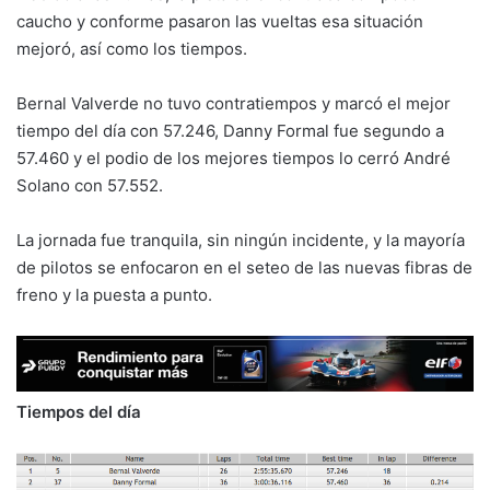
caucho y conforme pasaron las vueltas esa situación
mejoró, así como los tiempos.
Bernal Valverde no tuvo contratiempos y marcó el mejor
tiempo del día con 57.246, Danny Formal fue segundo a
57.460 y el podio de los mejores tiempos lo cerró André
Solano con 57.552.
La jornada fue tranquila, sin ningún incidente, y la mayoría
de pilotos se enfocaron en el seteo de las nuevas fibras de
freno y la puesta a punto.
Tiempos del día