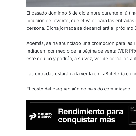
El pasado domingo 6 de diciembre durante el últim
locución del evento, que el valor para las entrada
persona. Dicha jornada se desarrollará el próximo
Además, se ha anunciado una promoción para las 
indiquen, por medio de la página de venta (VER P
este equipo y podrán, a su vez, ver de cerca los a
Las entradas estarán a la venta en LaBoleteria.co.
El costo del parqueo aún no ha sido comunicado.