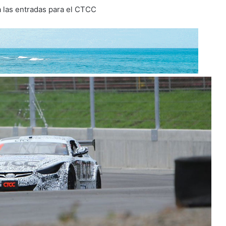
a las entradas para el CTCC