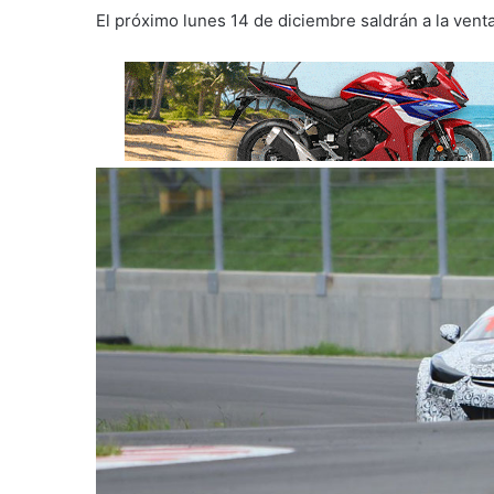
El próximo lunes 14 de diciembre saldrán a la vent