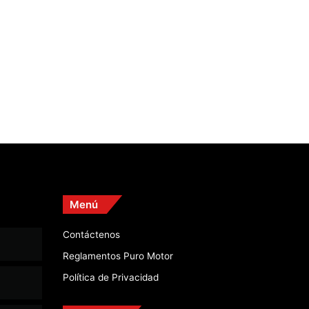
Menú
Contáctenos
Reglamentos Puro Motor
Política de Privacidad