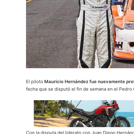
El piloto
Mauricio Hernández fue nuevamente prota
fecha que se disputó el fin de semana en el Pedro 
Con la disputa del liderato con Juan Diego Herná