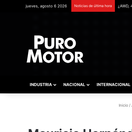
jueves, agosto 6 2026
Noticias de última hora
Remonta
INDUSTRIA
NACIONAL
INTERNACIONAL
Inicio
/