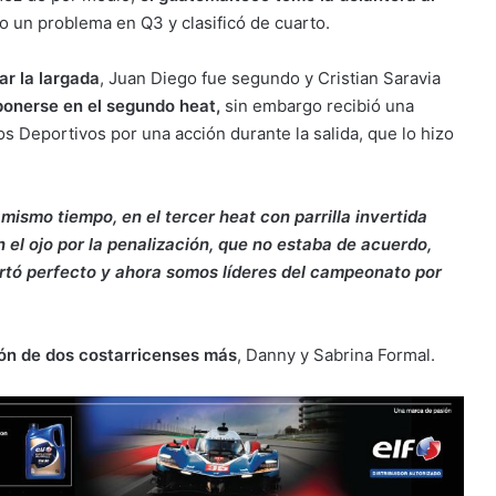
o un problema en Q3 y clasificó de cuarto.
ar la largada
, Juan Diego fue segundo y Cristian Saravia
ponerse en el segundo heat,
sin embargo recibió una
s Deportivos por una acción durante la salida, que lo hizo
mismo tiempo, en el tercer heat con parrilla invertida
 el ojo por la penalización, que no estaba de acuerdo,
ortó perfecto y ahora somos líderes del campeonato por
ión de dos costarricenses
más
, Danny y Sabrina Formal.