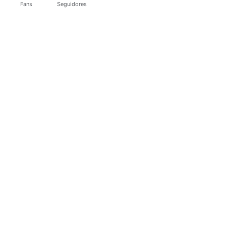
Fans
Seguidores