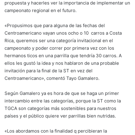
propuesta y hacerles ver la importancia de implementar un
campeonato regional en el futuro.
«Propusimos que para alguna de las fechas del
Centroamericano vayan unos ocho o 10 carros a Costa
Rica, queremos ser una categoría invitacional en el
campeonato y poder correr por primera vez con los
hermanos ticos en una parrilla que tendría 30 carros. A
ellos les gustó la idea y nos hablaron de una probable
invitación para la final de la ST en vez del
Centroamericano», comentó Tayo Gamalero.
Según Gamalero ya es hora de que se haga un primer
intercambio entre las categorías, porque la ST como la
TGCA son categorías más sostenibles para nuestros
países y el público quiere ver parrillas bien nutridas.
«Los abordamos con la finalidad q percibieran la