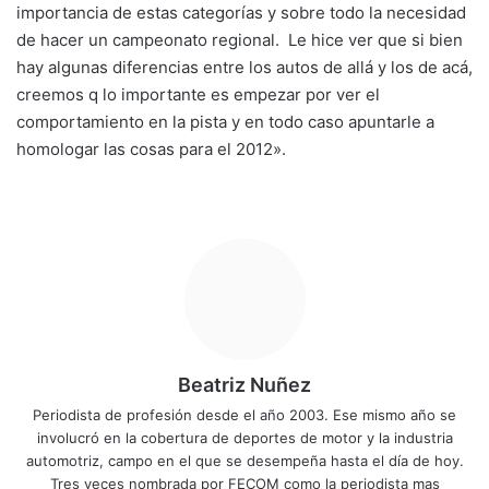
importancia de estas categorías y sobre todo la necesidad
de hacer un campeonato regional. Le hice ver que si bien
hay algunas diferencias entre los autos de allá y los de acá,
creemos q lo importante es empezar por ver el
comportamiento en la pista y en todo caso apuntarle a
homologar las cosas para el 2012».
Beatriz Nuñez
Periodista de profesión desde el año 2003. Ese mismo año se
involucró en la cobertura de deportes de motor y la industria
automotriz, campo en el que se desempeña hasta el día de hoy.
Tres veces nombrada por FECOM como la periodista mas