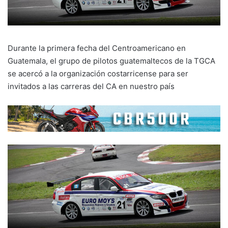
Durante la primera fecha del Centroamericano en
Guatemala, el grupo de pilotos guatemaltecos de la TGCA
se acercó a la organización costarricense para ser
invitados a las carreras del CA en nuestro país