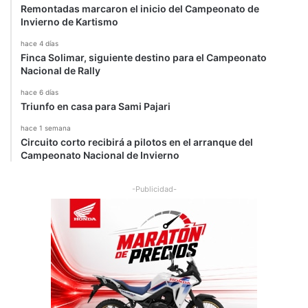
Remontadas marcaron el inicio del Campeonato de
Invierno de Kartismo
hace 4 días
Finca Solimar, siguiente destino para el Campeonato
Nacional de Rally
hace 6 días
Triunfo en casa para Sami Pajari
hace 1 semana
Circuito corto recibirá a pilotos en el arranque del
Campeonato Nacional de Invierno
-Publicidad-