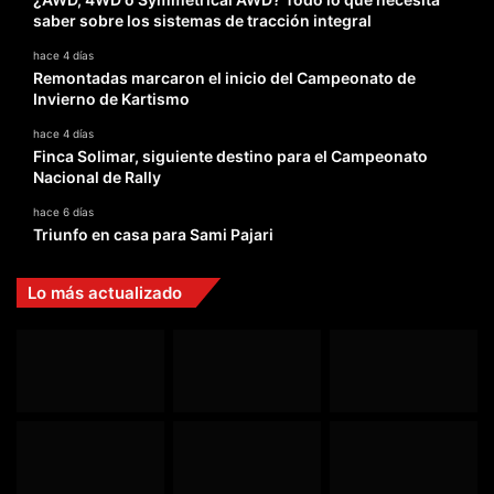
saber sobre los sistemas de tracción integral
hace 4 días
Remontadas marcaron el inicio del Campeonato de
Invierno de Kartismo
hace 4 días
Finca Solimar, siguiente destino para el Campeonato
Nacional de Rally
hace 6 días
Triunfo en casa para Sami Pajari
Lo más actualizado