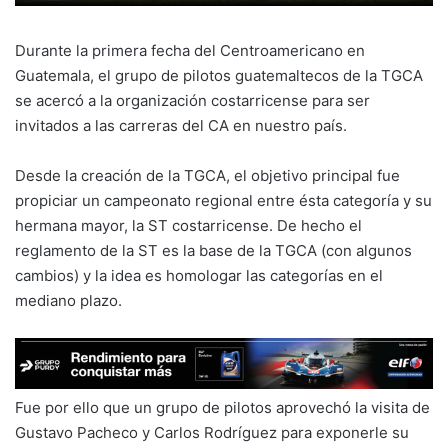
Durante la primera fecha del Centroamericano en
Guatemala, el grupo de pilotos guatemaltecos de la TGCA
se acercó a la organización costarricense para ser
invitados a las carreras del CA en nuestro país.
Desde la creación de la TGCA, el objetivo principal fue
propiciar un campeonato regional entre ésta categoría y su
hermana mayor, la ST costarricense. De hecho el
reglamento de la ST es la base de la TGCA (con algunos
cambios) y la idea es homologar las categorías en el
mediano plazo.
Fue por ello que un grupo de pilotos aprovechó la visita de
Gustavo Pacheco y Carlos Rodríguez para exponerle su