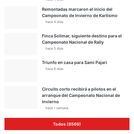
Remontadas marcaron el inicio del
Campeonato de Invierno de Kartismo
hace 4 días
Finca Solimar, siguiente destino para el
Campeonato Nacional de Rally
hace 5 días
Triunfo en casa para Sami Pajari
hace 6 días
Circuito corto recibirá a pilotos en el
arranque del Campeonato Nacional de
Invierno
hace 1 semana
Todos (8569)