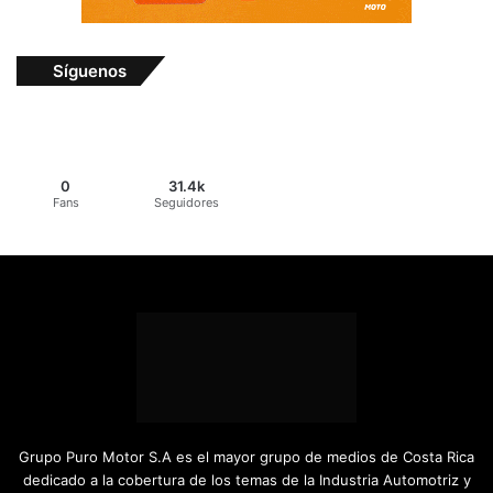
Síguenos
0
31.4k
Fans
Seguidores
Grupo Puro Motor S.A es el mayor grupo de medios de Costa Rica
dedicado a la cobertura de los temas de la Industria Automotriz y