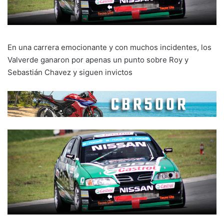
En una carrera emocionante y con muchos incidentes, los
Valverde ganaron por apenas un punto sobre Roy y
Sebastián Chavez y siguen invictos