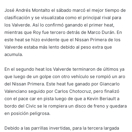
José Andrés Montalto el sábado marcó el mejor tiempo de
clasificación y se visualizaba como el principal rival para
los Valverde. Así lo confirmó ganando el primer heat,
mientras que Roy fue tercero detrás de Marco Durán. En
este heat se hizo evidente que el Nissan Primera de los
Valverde estaba más lento debido al peso extra que
acumula.
En el segundo heat los Valverde terminaron de últimos ya
que luego de un golpe con otro vehículo se rompió un aro
del Nissan Primera. Este heat fue ganado por Giancarlo
Valenciano seguido por Carlos Chotocruz, pero finalizó
con el pace car en pista luego de que a Kevin Beriault a
bordo del Civic se le rompiera un disco de freno y quedara
en posición peligrosa.
Debido a las parrillas invertidas, para la tercera largada