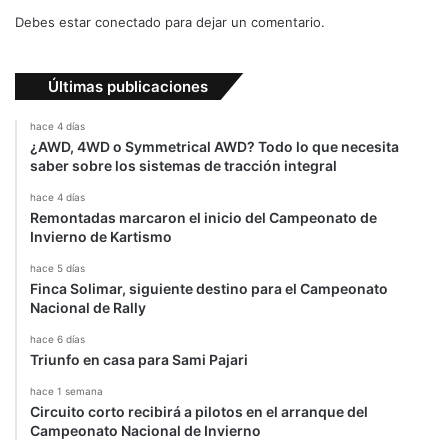
Debes estar conectado para dejar un comentario.
Últimas publicaciones
hace 4 días
¿AWD, 4WD o Symmetrical AWD? Todo lo que necesita
saber sobre los sistemas de tracción integral
hace 4 días
Remontadas marcaron el inicio del Campeonato de
Invierno de Kartismo
hace 5 días
Finca Solimar, siguiente destino para el Campeonato
Nacional de Rally
hace 6 días
Triunfo en casa para Sami Pajari
hace 1 semana
Circuito corto recibirá a pilotos en el arranque del
Campeonato Nacional de Invierno