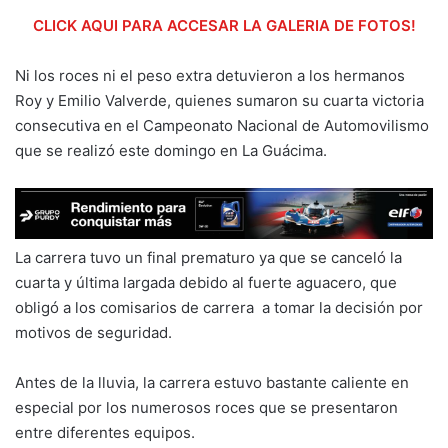
CLICK AQUI PARA ACCESAR LA GALERIA DE FOTOS!
Ni los roces ni el peso extra detuvieron a los hermanos
Roy y Emilio Valverde, quienes sumaron su cuarta victoria
consecutiva en el Campeonato Nacional de Automovilismo
que se realizó este domingo en La Guácima.
La carrera tuvo un final prematuro ya que se canceló la
cuarta y última largada debido al fuerte aguacero, que
obligó a los comisarios de carrera a tomar la decisión por
motivos de seguridad.
Antes de la lluvia, la carrera estuvo bastante caliente en
especial por los numerosos roces que se presentaron
entre diferentes equipos.