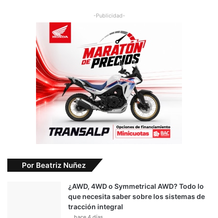
-Publicidad-
Por Beatriz Nuñez
¿AWD, 4WD o Symmetrical AWD? Todo lo
que necesita saber sobre los sistemas de
tracción integral
hace 4 días