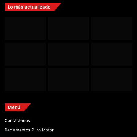
Lo más actualizado
Menú
Contáctenos
Reglamentos Puro Motor