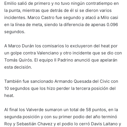
Emilio salió de primero y no tuvo ningún contratiempo en
la punta, mientras que detrás de él si se dieron varios
incidentes. Marco Castro fue segundo y atacó a Milo casi
en la línea de meta, siendo la diferencia de apenas 0.096
segundos.
A Marco Durán los comisarios lo excluyeron del heat por
un golpe contra Valenciano y otro incidente que se dio con
Tomás Quirós. El equipo Il Padrino anunció que apelarán
esta decisión.
También fue sancionado Armando Quesada del Civic con
10 segundos que los hizo perder la tercera posición del
heat.
Al final los Valverde sumaron un total de 58 puntos, en la
segunda posición y con su primer podio del año terminó
Roy y Sebastián Chavez y el podio lo cerró Davis Laitano y