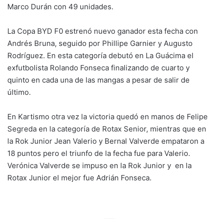
Marco Durán con 49 unidades.
La Copa BYD F0 estrenó nuevo ganador esta fecha con
Andrés Bruna, seguido por Phillipe Garnier y Augusto
Rodríguez. En esta categoría debutó en La Guácima el
exfutbolista Rolando Fonseca finalizando de cuarto y
quinto en cada una de las mangas a pesar de salir de
último.
En Kartismo otra vez la victoria quedó en manos de Felipe
Segreda en la categoría de Rotax Senior, mientras que en
la Rok Junior Jean Valerio y Bernal Valverde empataron a
18 puntos pero el triunfo de la fecha fue para Valerio.
Verónica Valverde se impuso en la Rok Junior y en la
Rotax Junior el mejor fue Adrián Fonseca.