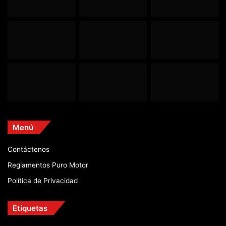
Menú
Contáctenos
Reglamentos Puro Motor
Política de Privacidad
Etiquetas