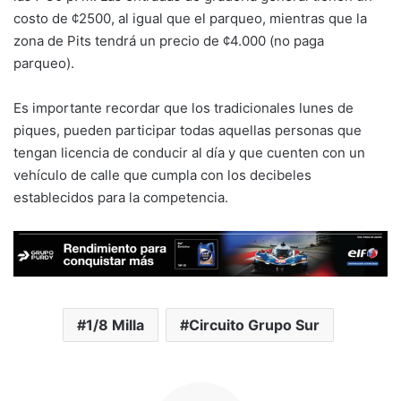
costo de ¢2500, al igual que el parqueo, mientras que la
zona de Pits tendrá un precio de ¢4.000 (no paga
parqueo).
Es importante recordar que los tradicionales lunes de
piques, pueden participar todas aquellas personas que
tengan licencia de conducir al día y que cuenten con un
vehículo de calle que cumpla con los decibeles
establecidos para la competencia.
1/8 Milla
Circuito Grupo Sur