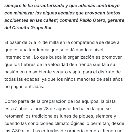
siempre le ha caracterizado y que además contribuye
con minimizar los piques ilegales que provocan tantos
accidentes en las calles”, comentó Pablo Otero, gerente
del Circuito Grupo Sur.
El pasar de 1⁄4 a 1⁄8 de milla en la competencia se debe a
que es una tendencia que se está dando a nivel
internacional. Lo que busca la organización es promover
que los fiebres de la velocidad den rienda suelta a su
pasión en un ambiente seguro y apto para el disfrute de
todas las edades, ya que los niños menores de seis años
no pagan entradas.
Como parte de la preparación de los equipos, la pista
estará abierta hoy 28 de agosto, fecha en la que se
retomará los tradicionales lunes de piques, siempre y
cuando las condiciones climatológicas lo permitan, desde
las 7:30 p. m. Las entradas de gradería general tienen un