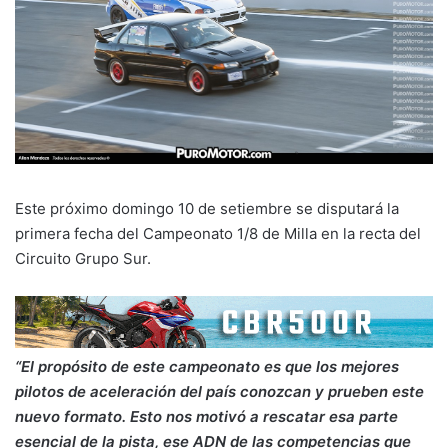
Este próximo domingo 10 de setiembre se disputará la
primera fecha del Campeonato 1/8 de Milla en la recta del
Circuito Grupo Sur.
“El propósito de este campeonato es que los mejores
pilotos de aceleración del país conozcan y prueben este
nuevo formato. Esto nos motivó a rescatar esa parte
esencial de la pista, ese ADN de las competencias que