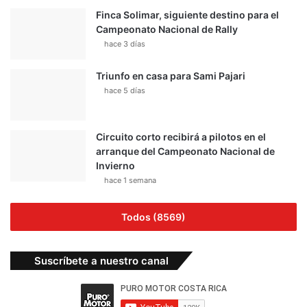
Finca Solimar, siguiente destino para el
Campeonato Nacional de Rally
hace 3 días
Triunfo en casa para Sami Pajari
hace 5 días
Circuito corto recibirá a pilotos en el
arranque del Campeonato Nacional de
Invierno
hace 1 semana
Todos (8569)
Suscríbete a nuestro canal