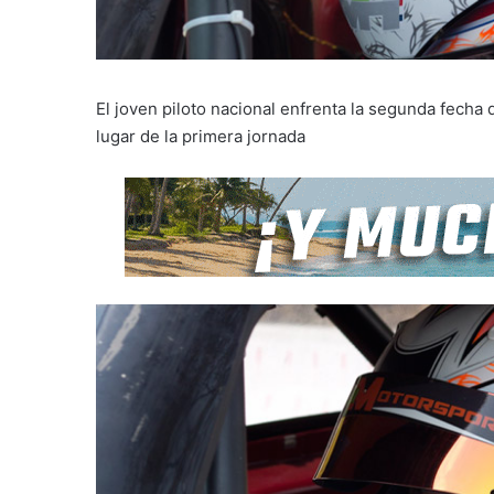
El joven piloto nacional enfrenta la segunda fecha
lugar de la primera jornada