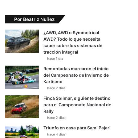
Por Beatriz Nuñez
¿AWD, 4WD o Symmetrical
AWD? Todo lo que necesita
saber sobre los sistemas de
tracción integral
hace 1 día
Remontadas marcaron el inicio
del Campeonato de Invierno de
Kartismo
hace 2 días
Finca Solimar, siguiente destino
para el Campeonato Nacional de
Rally
hace 2 días
Triunfo en casa para Sami Pajari
hace 4 días