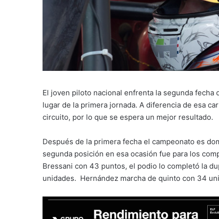
El joven piloto nacional enfrenta la segunda fecha
lugar de la primera jornada. A diferencia de esa ca
circuito, por lo que se espera un mejor resultado.
Después de la primera fecha el campeonato es domi
segunda posición en esa ocasión fue para los com
Bressani con 43 puntos, el podio lo completó la du
unidades. Hernández marcha de quinto con 34 un