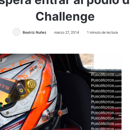
Challenge
Beatriz Nuñez
marzo 27, 2014
1 minuto de lectura