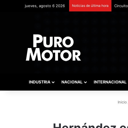
jueves, agosto 6 2026
Noticias de última hora
Circuit
INDUSTRIA
NACIONAL
INTERNACIONAL
Inicio
Hernández es