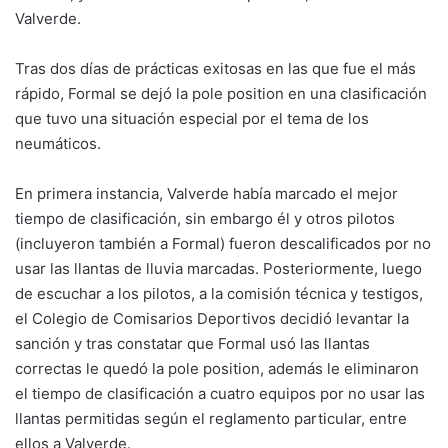
Valverde.
Tras dos días de prácticas exitosas en las que fue el más
rápido, Formal se dejó la pole position en una clasificación
que tuvo una situación especial por el tema de los
neumáticos.
En primera instancia, Valverde había marcado el mejor
tiempo de clasificación, sin embargo él y otros pilotos
(incluyeron también a Formal) fueron descalificados por no
usar las llantas de lluvia marcadas. Posteriormente, luego
de escuchar a los pilotos, a la comisión técnica y testigos,
el Colegio de Comisarios Deportivos decidió levantar la
sanción y tras constatar que Formal usó las llantas
correctas le quedó la pole position, además le eliminaron
el tiempo de clasificación a cuatro equipos por no usar las
llantas permitidas según el reglamento particular, entre
ellos a Valverde.