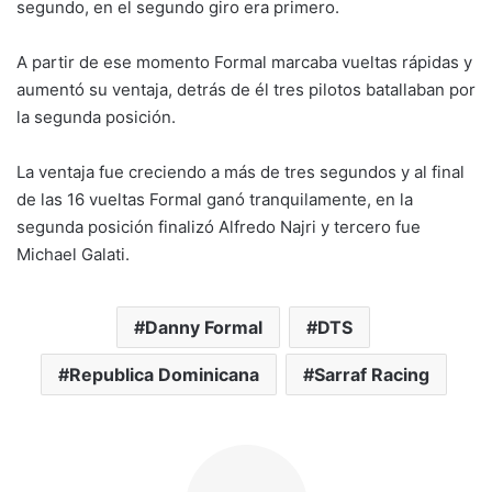
segundo, en el segundo giro era primero.
A partir de ese momento Formal marcaba vueltas rápidas y
aumentó su ventaja, detrás de él tres pilotos batallaban por
la segunda posición.
La ventaja fue creciendo a más de tres segundos y al final
de las 16 vueltas Formal ganó tranquilamente, en la
segunda posición finalizó Alfredo Najri y tercero fue
Michael Galati.
Danny Formal
DTS
Republica Dominicana
Sarraf Racing