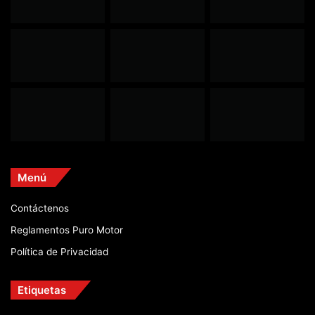
Menú
Contáctenos
Reglamentos Puro Motor
Política de Privacidad
Etiquetas