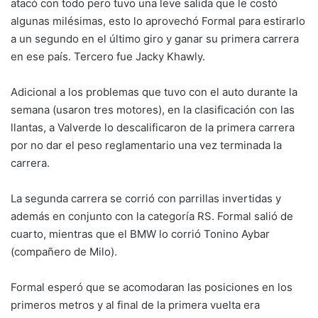
atacó con todo pero tuvo una leve salida que le costó
algunas milésimas, esto lo aprovechó Formal para estirarlo
a un segundo en el último giro y ganar su primera carrera
en ese país. Tercero fue Jacky Khawly.
Adicional a los problemas que tuvo con el auto durante la
semana (usaron tres motores), en la clasificación con las
llantas, a Valverde lo descalificaron de la primera carrera
por no dar el peso reglamentario una vez terminada la
carrera.
La segunda carrera se corrió con parrillas invertidas y
además en conjunto con la categoría RS. Formal salió de
cuarto, mientras que el BMW lo corrió Tonino Aybar
(compañero de Milo).
Formal esperó que se acomodaran las posiciones en los
primeros metros y al final de la primera vuelta era