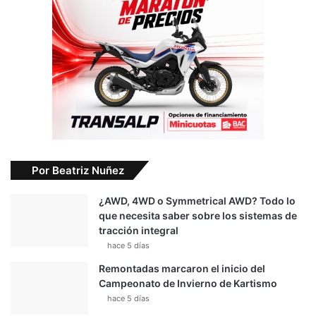
Por Beatriz Nuñez
¿AWD, 4WD o Symmetrical AWD? Todo lo
que necesita saber sobre los sistemas de
tracción integral
hace 5 días
Remontadas marcaron el inicio del
Campeonato de Invierno de Kartismo
hace 5 días