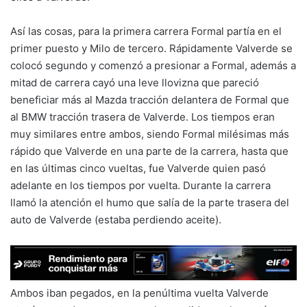
Así las cosas, para la primera carrera Formal partía en el
primer puesto y Milo de tercero. Rápidamente Valverde se
colocó segundo y comenzó a presionar a Formal, además a
mitad de carrera cayó una leve llovizna que pareció
beneficiar más al Mazda tracción delantera de Formal que
al BMW tracción trasera de Valverde. Los tiempos eran
muy similares entre ambos, siendo Formal milésimas más
rápido que Valverde en una parte de la carrera, hasta que
en las últimas cinco vueltas, fue Valverde quien pasó
adelante en los tiempos por vuelta. Durante la carrera
llamó la atención el humo que salía de la parte trasera del
auto de Valverde (estaba perdiendo aceite).
Ambos iban pegados, en la penúltima vuelta Valverde