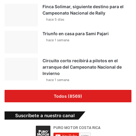
Finca Solimar, siguiente destino para el
Campeonato Nacional de Rally
hace 5 días
Triunfo en casa para Sami Pajari
hace 1 semana
Circuito corto recibirá a pilotos en el
arranque del Campeonato Nacional de
Invierno
hace 1 semana
Todos (8569)
Suscríbete a nuestro canal