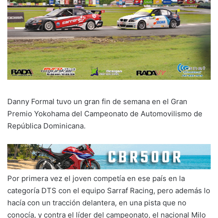
Danny Formal tuvo un gran fin de semana en el Gran
Premio Yokohama del Campeonato de Automovilismo de
República Dominicana.
Por primera vez el joven competía en ese país en la
categoría DTS con el equipo Sarraf Racing, pero además lo
hacía con un tracción delantera, en una pista que no
conocía, y contra el líder del campeonato, el nacional Milo