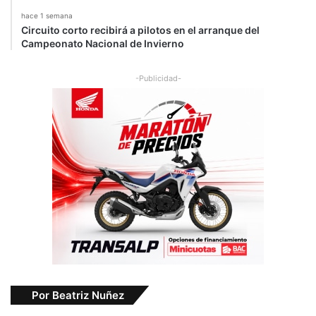
hace 1 semana
Circuito corto recibirá a pilotos en el arranque del
Campeonato Nacional de Invierno
-Publicidad-
Por Beatriz Nuñez