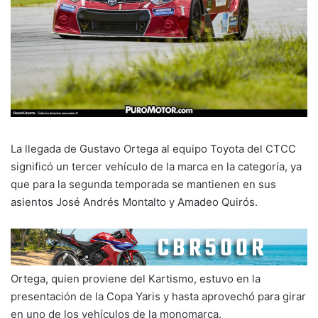
La llegada de Gustavo Ortega al equipo Toyota del CTCC
significó un tercer vehículo de la marca en la categoría, ya
que para la segunda temporada se mantienen en sus
asientos José Andrés Montalto y Amadeo Quirós.
Ortega, quien proviene del Kartismo, estuvo en la
presentación de la Copa Yaris y hasta aprovechó para girar
en uno de los vehículos de la monomarca.