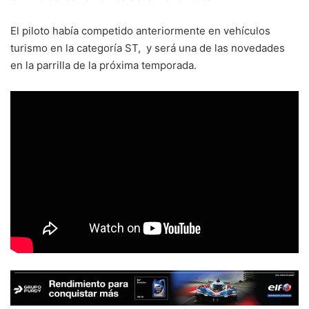
El piloto había competido anteriormente en vehículos
turismo en la categoría ST, y será una de las novedades
en la parrilla de la próxima temporada.