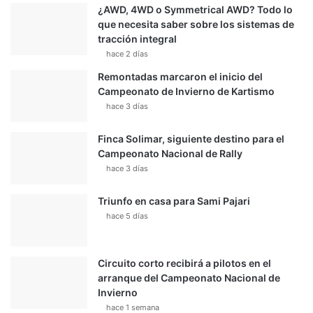
¿AWD, 4WD o Symmetrical AWD? Todo lo
que necesita saber sobre los sistemas de
tracción integral
hace 2 días
Remontadas marcaron el inicio del
Campeonato de Invierno de Kartismo
hace 3 días
Finca Solimar, siguiente destino para el
Campeonato Nacional de Rally
hace 3 días
Triunfo en casa para Sami Pajari
hace 5 días
Circuito corto recibirá a pilotos en el
arranque del Campeonato Nacional de
Invierno
hace 1 semana