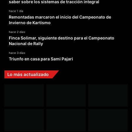
saber sobre los sistemas de tracción integral
hace 1 día
Remontadas marcaron el inicio del Campeonato de
Invierno de Kartismo
hace 2 días
Finca Solimar, siguiente destino para el Campeonato
Nacional de Rally
hace 3 días
Triunfo en casa para Sami Pajari
Lo más actualizado