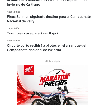
Invierno de Kartismo
hace 2 días
Finca Solimar, siguiente destino para el Campeonato
Nacional de Rally
hace 3 días
Triunfo en casa para Sami Pajari
hace 6 días
Circuito corto recibirá a pilotos en el arranque del
Campeonato Nacional de Invierno
-Publicidad-