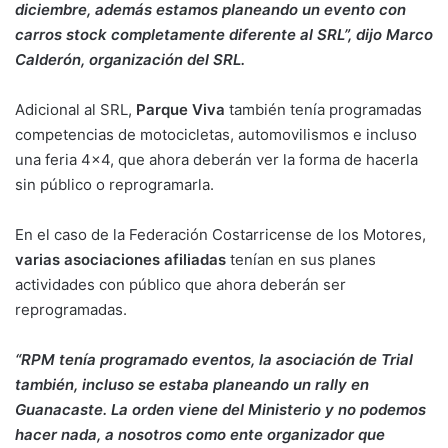
diciembre, además estamos planeando un evento con
carros stock completamente diferente al SRL”, dijo Marco
Calderón, organización del SRL.
Adicional al SRL,
Parque Viva
también tenía programadas
competencias de motocicletas, automovilismos e incluso
una feria 4×4, que ahora deberán ver la forma de hacerla
sin público o reprogramarla.
En el caso de la Federación Costarricense de los Motores,
varias asociaciones afiliadas
tenían en sus planes
actividades con público que ahora deberán ser
reprogramadas.
“RPM tenía programado eventos, la asociación de Trial
también, incluso se estaba planeando un rally en
Guanacaste. La orden viene del Ministerio y no podemos
hacer nada, a nosotros como ente organizador que