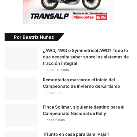
Por Beatriz Nuñez
¿AWD, 4WD o Symmetrical AWD? Todo lo
que necesita saber sobre los sistemas de
tracción integral
hace 14 horas
Remontadas marcaron el inicio del
Campeonato de Invierno de Kartismo
hace 1 día
Finca Solimar, siguiente destino para el
Campeonato Nacional de Rally
hace 2 días
Triunfo en casa para Sami Pajari