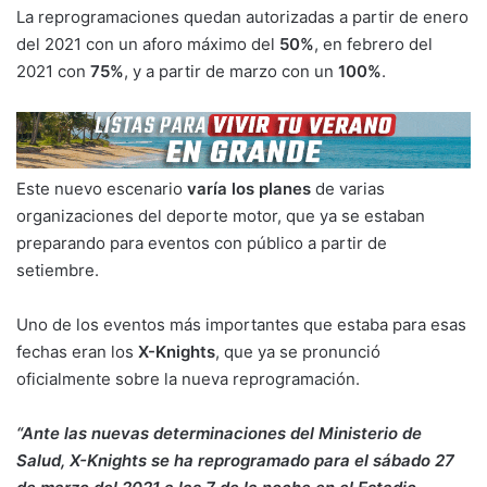
La reprogramaciones quedan autorizadas a partir de enero
del 2021 con un aforo máximo del
50%
, en febrero del
2021 con
75%
, y a partir de marzo con un
100%
.
Este nuevo escenario
varía los planes
de varias
organizaciones del deporte motor, que ya se estaban
preparando para eventos con público a partir de
setiembre.
Uno de los eventos más importantes que estaba para esas
fechas eran los
X-Knights
, que ya se pronunció
oficialmente sobre la nueva reprogramación.
“Ante las nuevas determinaciones del Ministerio de
Salud, X-Knights se ha reprogramado para el sábado 27