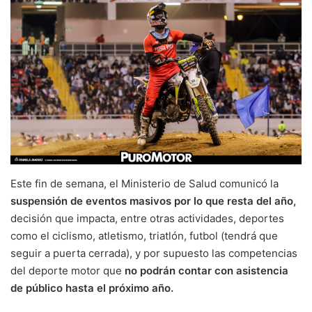
Este fin de semana, el Ministerio de Salud comunicó la
suspensión de eventos masivos por lo que resta del año,
decisión que impacta, entre otras actividades, deportes
como el ciclismo, atletismo, triatlón, futbol (tendrá que
seguir a puerta cerrada), y por supuesto las competencias
del deporte motor que
no podrán contar con asistencia
de público hasta el próximo año.