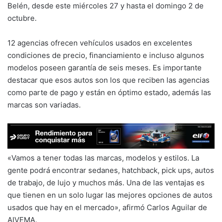
Belén, desde este miércoles 27 y hasta el domingo 2 de
octubre.
12 agencias ofrecen vehículos usados en excelentes
condiciones de precio, financiamiento e incluso algunos
modelos poseen garantía de seis meses. Es importante
destacar que esos autos son los que reciben las agencias
como parte de pago y están en óptimo estado, además las
marcas son variadas.
«Vamos a tener todas las marcas, modelos y estilos. La
gente podrá encontrar sedanes, hatchback, pick ups, autos
de trabajo, de lujo y muchos más. Una de las ventajas es
que tienen en un solo lugar las mejores opciones de autos
usados que hay en el mercado», afirmó Carlos Aguilar de
AIVEMA.