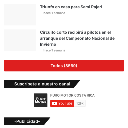
Triunfo en casa para Sami Pajari
hace 1 semana
Circuito corto recibirá a pilotos en el
arranque del Campeonato Nacional de
Invierno
hace 1 semana
Todos (8569)
Suscríbete a nuestro canal
-Publicidad-