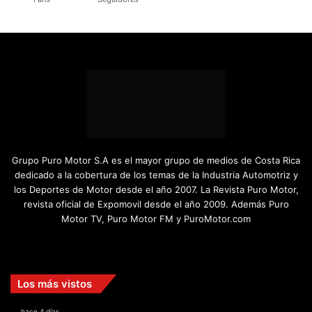
Grupo Puro Motor S.A es el mayor grupo de medios de Costa Rica
dedicado a la cobertura de los temas de la Industria Automotriz y
los Deportes de Motor desde el año 2007. La Revista Puro Motor,
revista oficial de Expomovil desde el año 2009. Además Puro
Motor TV, Puro Motor FM y PuroMotor.com
Facebook
X
YouTube
Instagram
TikTok
Los más vistos
hace 4 días