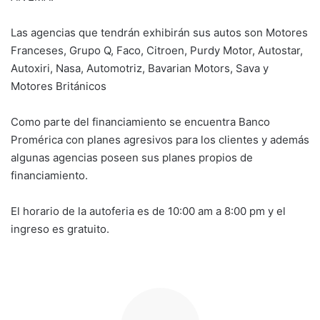
Las agencias que tendrán exhibirán sus autos son Motores
Franceses, Grupo Q, Faco, Citroen, Purdy Motor, Autostar,
Autoxiri, Nasa, Automotriz, Bavarian Motors, Sava y
Motores Británicos
Como parte del financiamiento se encuentra Banco
Promérica con planes agresivos para los clientes y además
algunas agencias poseen sus planes propios de
financiamiento.
El horario de la autoferia es de 10:00 am a 8:00 pm y el
ingreso es gratuito.