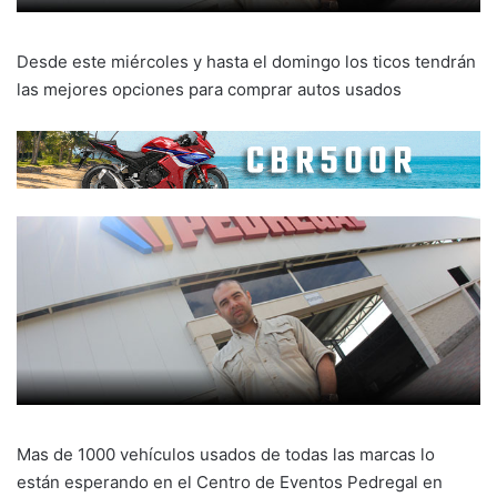
Desde este miércoles y hasta el domingo los ticos tendrán
las mejores opciones para comprar autos usados
Mas de 1000 vehículos usados de todas las marcas lo
están esperando en el Centro de Eventos Pedregal en