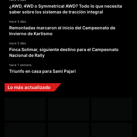
¿AWD, 4WD o Symmetrical AWD? Todo lo que necesita
saber sobre los sistemas de tracción integral
hace 5 días
Remontadas marcaron el inicio del Campeonato de
Invierno de Kartismo
hace 5 días
Finca Solimar, siguiente destino para el Campeonato
Nacional de Rally
hace 1 semana
Triunfo en casa para Sami Pajari
Lo más actualizado