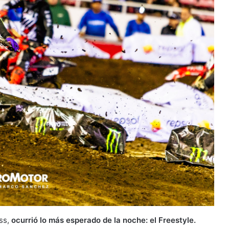
ss,
ocurrió lo más esperado de la noche: el Freestyle.