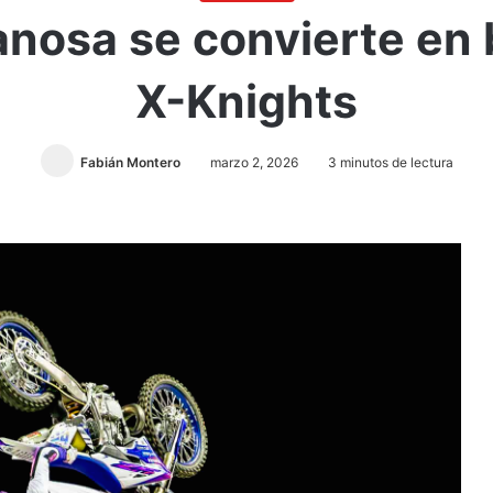
nosa se convierte en
X-Knights
Fabián Montero
marzo 2, 2026
3 minutos de lectura