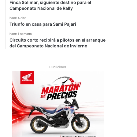
Finca Solimar, siguiente destino para el
Campeonato Nacional de Rally
hace 4 días
Triunfo en casa para Sami Pajari
hace 1 semana
Circuito corto recibirá a pilotos en el arranque
del Campeonato Nacional de Invierno
-Publicidad-