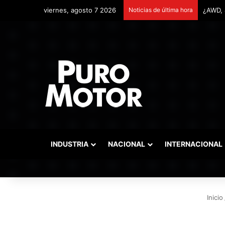
viernes, agosto 7 2026
Noticias de última hora
Remont
INDUSTRIA
NACIONAL
INTERNACIONAL
Inicio