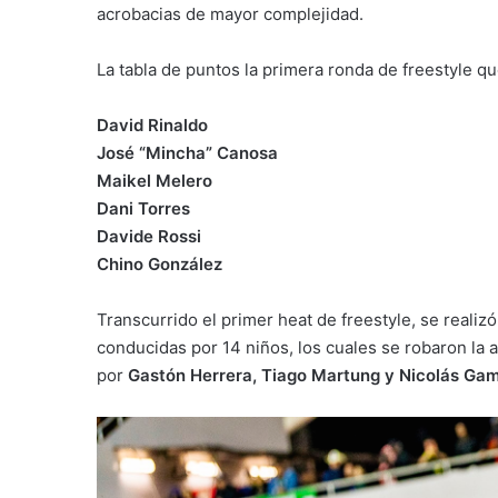
acrobacias de mayor complejidad.
La tabla de puntos la primera ronda de freestyle qu
David Rinaldo
José “Mincha” Canosa
Maikel Melero
Dani Torres
Davide Rossi
Chino González
Transcurrido el primer heat de freestyle, se realizó
conducidas por 14 niños, los cuales se robaron la 
por
Gastón Herrera, Tiago Martung y Nicolás Ga