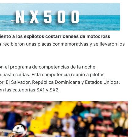
ento a los expilotos costarricenses de motocross
 recibieron unas placas conmemorativas y se llevaron los
ron el programa de competencias de la noche,
hasta caídas. Esta competencia reunió a pilotos
r, El Salvador, República Dominicana y Estados Unidos,
n las categorías SX1 y SX2.