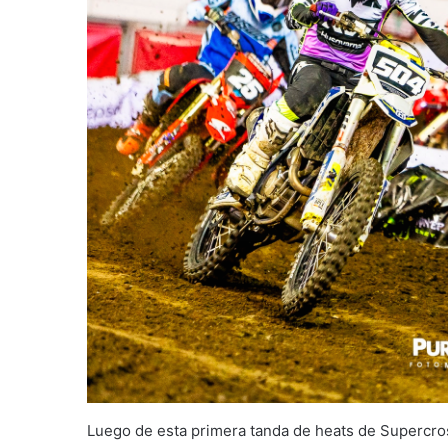
Luego de esta primera tanda de heats de Supercro