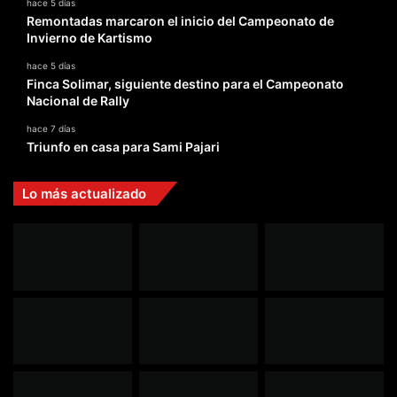
hace 5 días
Remontadas marcaron el inicio del Campeonato de
Invierno de Kartismo
hace 5 días
Finca Solimar, siguiente destino para el Campeonato
Nacional de Rally
hace 7 días
Triunfo en casa para Sami Pajari
Lo más actualizado