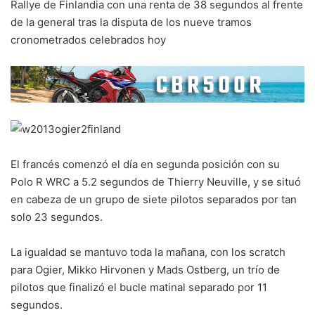
Rallye de Finlandia con una renta de 38 segundos al frente
de la general tras la disputa de los nueve tramos
cronometrados celebrados hoy
El francés comenzó el día en segunda posición con su
Polo R WRC a 5.2 segundos de Thierry Neuville, y se situó
en cabeza de un grupo de siete pilotos separados por tan
solo 23 segundos.
La igualdad se mantuvo toda la mañana, con los scratch
para Ogier, Mikko Hirvonen y Mads Ostberg, un trío de
pilotos que finalizó el bucle matinal separado por 11
segundos.