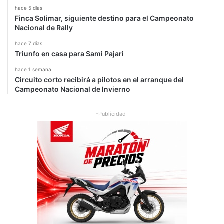
hace 5 días
Finca Solimar, siguiente destino para el Campeonato
Nacional de Rally
hace 7 días
Triunfo en casa para Sami Pajari
hace 1 semana
Circuito corto recibirá a pilotos en el arranque del
Campeonato Nacional de Invierno
-Publicidad-