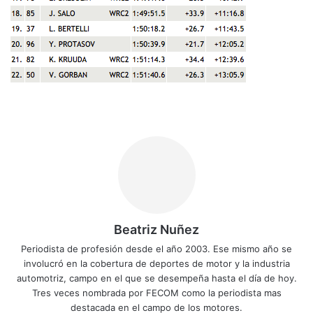
Beatriz Nuñez
Periodista de profesión desde el año 2003. Ese mismo año se
involucró en la cobertura de deportes de motor y la industria
automotriz, campo en el que se desempeña hasta el día de hoy.
Tres veces nombrada por FECOM como la periodista mas
destacada en el campo de los motores.