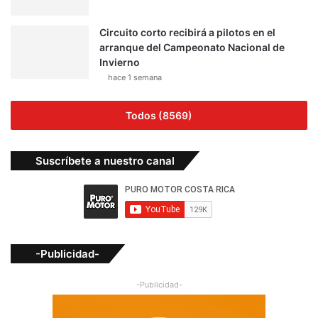
Circuito corto recibirá a pilotos en el
arranque del Campeonato Nacional de
Invierno
hace 1 semana
Todos (8569)
Suscríbete a nuestro canal
-Publicidad-
-Publicidad-