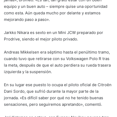
equipo y un buen auto – siempre quise una oportunidad
como esta. Aún queda mucho por delante y estamos
mejorando paso a paso».
Jarkko Nikara es sexto en un Mini JCW preparado por
Prodrive, siendo el mejor piloto privado.
Andreas Mikkelsen era séptimo hasta el penúltimo tramo,
cuando tuvo que retirarse con su Volkswagen Polo R tras
la meta, después de que el auto perdiera su rueda trasera
izquierda y la suspensión.
En su lugar ese puesto lo ocupa el piloto oficial de Citroën
Dani Sordo, que sufrió durante la mayor parte de la
jornada. «Es difícil saber por qué no he tenido buenas
sensaciones, pero seguiremos apretando», comentó.