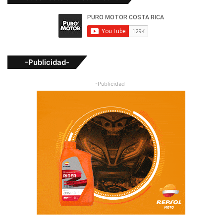
-Publicidad-
-Publicidad-