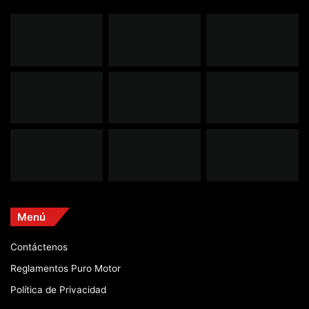
Menú
Contáctenos
Reglamentos Puro Motor
Política de Privacidad