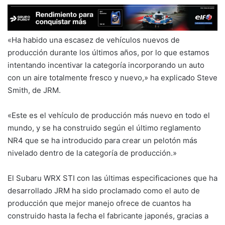
«Ha habido una escasez de vehículos nuevos de
producción durante los últimos años, por lo que estamos
intentando incentivar la categoría incorporando un auto
con un aire totalmente fresco y nuevo,» ha explicado Steve
Smith, de JRM.
«Este es el vehículo de producción más nuevo en todo el
mundo, y se ha construido según el último reglamento
NR4 que se ha introducido para crear un pelotón más
nivelado dentro de la categoría de producción.»
El Subaru WRX STI con las últimas especificaciones que ha
desarrollado JRM ha sido proclamado como el auto de
producción que mejor manejo ofrece de cuantos ha
construido hasta la fecha el fabricante japonés, gracias a