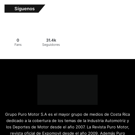
Síguenos
0
31.4k
Fans
Seguidores
Grupo Puro Motor S.A es el mayor grupo de medios de Costa Rica
dedicado a la cobertura de los temas de la Industria Automotriz y
los Deportes de Motor desde el año 2007. La Revista Puro Motor,
revista oficial de Expomovil desde el año 2009. Además Puro