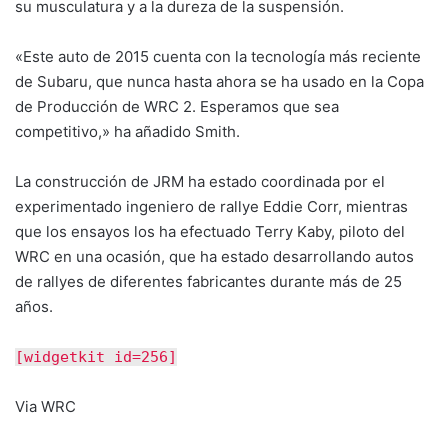
su musculatura y a la dureza de la suspensión.
«Este auto de 2015 cuenta con la tecnología más reciente
de Subaru, que nunca hasta ahora se ha usado en la Copa
de Producción de WRC 2. Esperamos que sea
competitivo,» ha añadido Smith.
La construcción de JRM ha estado coordinada por el
experimentado ingeniero de rallye Eddie Corr, mientras
que los ensayos los ha efectuado Terry Kaby, piloto del
WRC en una ocasión, que ha estado desarrollando autos
de rallyes de diferentes fabricantes durante más de 25
años.
[widgetkit id=256]
Via WRC