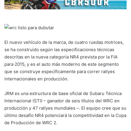
El nuevo vehículo de la marca, de cuatro ruedas motrices,
se ha construido según las especificaciones técnicas
descritas en la nueva categoría NR4 prevista por la FIA
para 2015, y es el auto más moderno de este segmento
que se construye específicamente para correr rallyes
internacionales en producción.
JRM es una estructura de base oficial de Subaru Técnica
Internacional (STI) – ganador de seis títulos del WRC en
producción y 47 rallyes mundiales –. El equipo cree que su
último desafío NR4 potenciará la competitividad en la Copa
de Producción de WRC 2.