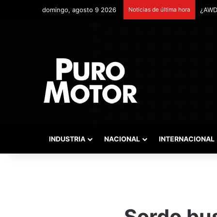
domingo, agosto 9 2026
Noticias de última hora
Remon
INDUSTRIA
NACIONAL
INTERNACIONAL
Sordo bus