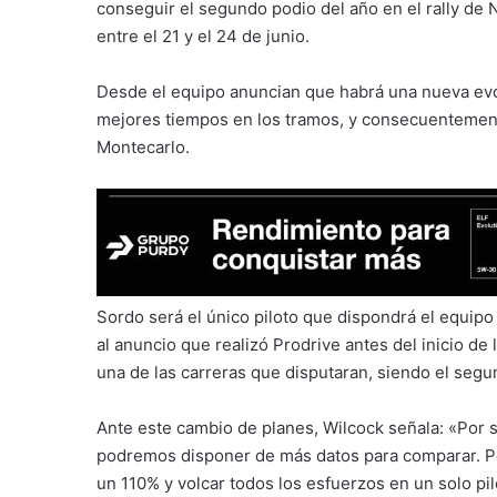
conseguir el segundo podio del año en el rally de 
entre el 21 y el 24 de junio.
Desde el equipo anuncian que habrá una nueva evo
mejores tiempos en los tramos, y consecuentemente 
Montecarlo.
Sordo será el único piloto que dispondrá el equipo
al anuncio que realizó Prodrive antes del inicio d
una de las carreras que disputaran, siendo el seg
Ante este cambio de planes, Wilcock señala: «Por s
podremos disponer de más datos para comparar. P
un 110% y volcar todos los esfuerzos en un solo pil