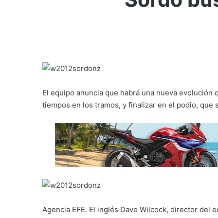
El equipo anuncia que habrá una nueva evolución 
tiempos en los tramos, y finalizar en el podio, que
Agencia EFE. El inglés Dave Wilcock, director del 