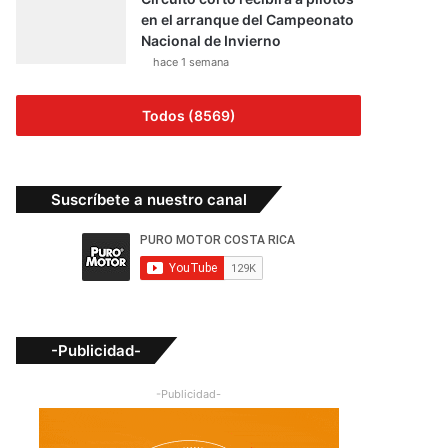
en el arranque del Campeonato
Nacional de Invierno
hace 1 semana
Todos (8569)
Suscríbete a nuestro canal
-Publicidad-
-Publicidad-