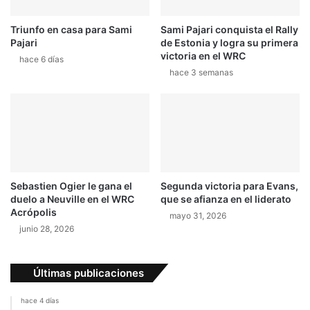
Triunfo en casa para Sami
Sami Pajari conquista el Rally
Pajari
de Estonia y logra su primera
victoria en el WRC
hace 6 días
hace 3 semanas
Sebastien Ogier le gana el
Segunda victoria para Evans,
duelo a Neuville en el WRC
que se afianza en el liderato
Acrópolis
mayo 31, 2026
junio 28, 2026
Últimas publicaciones
hace 4 días