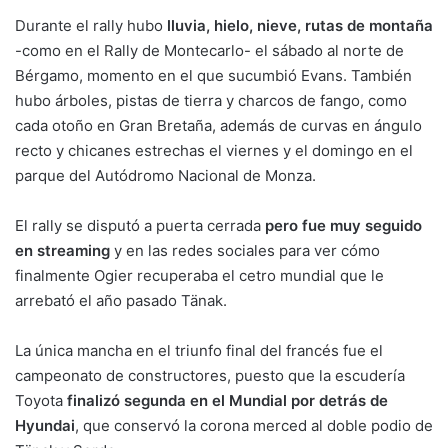
Durante el rally hubo
lluvia, hielo, nieve, rutas de montaña
-como en el Rally de Montecarlo- el sábado al norte de
Bérgamo, momento en el que sucumbió Evans. También
hubo árboles, pistas de tierra y charcos de fango, como
cada otoño en Gran Bretaña, además de curvas en ángulo
recto y chicanes estrechas el viernes y el domingo en el
parque del Autódromo Nacional de Monza.
El rally se disputó a puerta cerrada
pero fue muy seguido
en streaming
y en las redes sociales para ver cómo
finalmente Ogier recuperaba el cetro mundial que le
arrebató el año pasado Tänak.
La única mancha en el triunfo final del francés fue el
campeonato de constructores, puesto que la escudería
Toyota
finalizó segunda en el Mundial por detrás de
Hyundai
, que conservó la corona merced al doble podio de