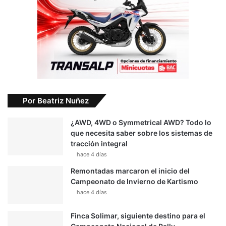
Por Beatriz Nuñez
¿AWD, 4WD o Symmetrical AWD? Todo lo
que necesita saber sobre los sistemas de
tracción integral
hace 4 días
Remontadas marcaron el inicio del
Campeonato de Invierno de Kartismo
hace 4 días
Finca Solimar, siguiente destino para el