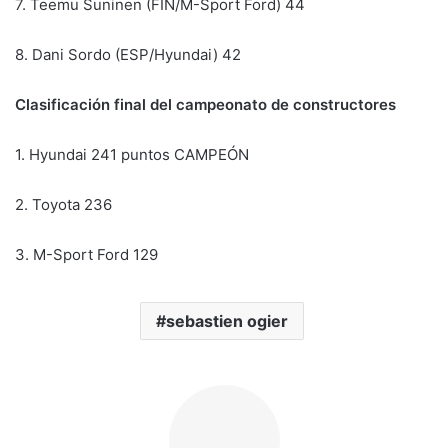
7. Teemu Suninen (FIN/M-Sport Ford) 44
8. Dani Sordo (ESP/Hyundai) 42
Clasificación final del campeonato de constructores
1. Hyundai 241 puntos CAMPEÓN
2. Toyota 236
3. M-Sport Ford 129
sebastien ogier