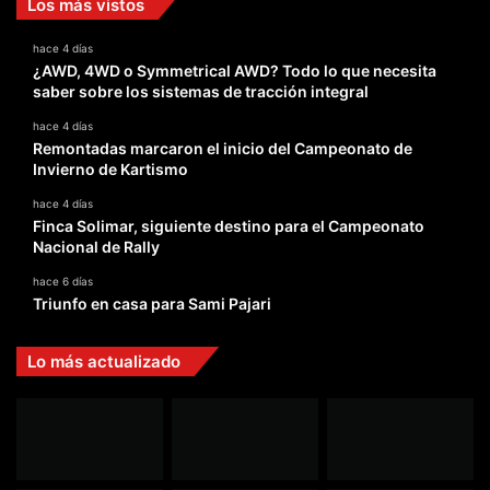
Los más vistos
hace 4 días
¿AWD, 4WD o Symmetrical AWD? Todo lo que necesita
saber sobre los sistemas de tracción integral
hace 4 días
Remontadas marcaron el inicio del Campeonato de
Invierno de Kartismo
hace 4 días
Finca Solimar, siguiente destino para el Campeonato
Nacional de Rally
hace 6 días
Triunfo en casa para Sami Pajari
Lo más actualizado