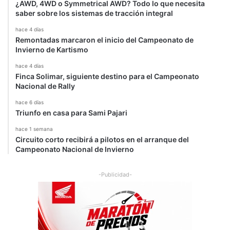
¿AWD, 4WD o Symmetrical AWD? Todo lo que necesita
saber sobre los sistemas de tracción integral
hace 4 días
Remontadas marcaron el inicio del Campeonato de
Invierno de Kartismo
hace 4 días
Finca Solimar, siguiente destino para el Campeonato
Nacional de Rally
hace 6 días
Triunfo en casa para Sami Pajari
hace 1 semana
Circuito corto recibirá a pilotos en el arranque del
Campeonato Nacional de Invierno
-Publicidad-