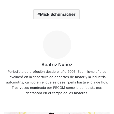
Mick Schumacher
Beatriz Nuñez
Periodista de profesión desde el año 2003. Ese mismo año se
involucró en la cobertura de deportes de motor y la industria
automotriz, campo en el que se desempeña hasta el día de hoy.
Tres veces nombrada por FECOM como la periodista mas
destacada en el campo de los motores.
Sitio
Facebook
X
YouTube
Instagram
web