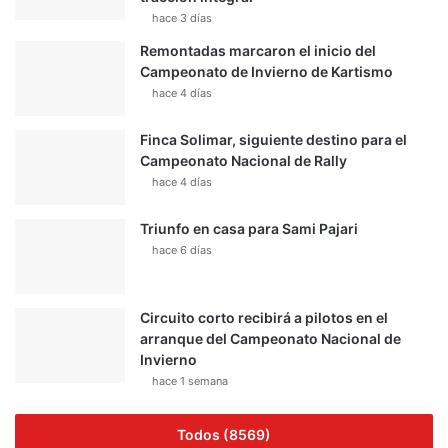
hace 3 días
Remontadas marcaron el inicio del
Campeonato de Invierno de Kartismo
hace 4 días
Finca Solimar, siguiente destino para el
Campeonato Nacional de Rally
hace 4 días
Triunfo en casa para Sami Pajari
hace 6 días
Circuito corto recibirá a pilotos en el
arranque del Campeonato Nacional de
Invierno
hace 1 semana
Todos (8569)