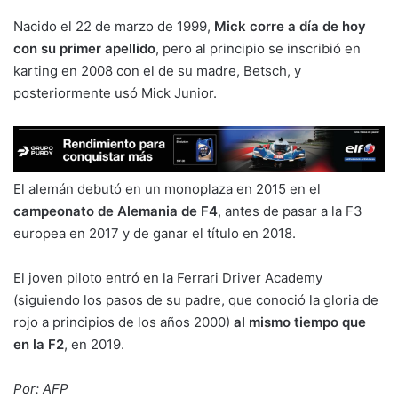
Nacido el 22 de marzo de 1999,
Mick corre a día de hoy
con su primer apellido
, pero al principio se inscribió en
karting en 2008 con el de su madre, Betsch, y
posteriormente usó Mick Junior.
El alemán debutó en un monoplaza en 2015 en el
campeonato de Alemania de F4
, antes de pasar a la F3
europea en 2017 y de ganar el título en 2018.
El joven piloto entró en la Ferrari Driver Academy
(siguiendo los pasos de su padre, que conoció la gloria de
rojo a principios de los años 2000)
al mismo tiempo que
en la F2
, en 2019.
Por: AFP