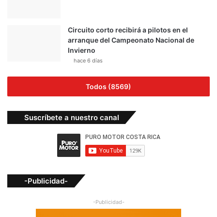
Circuito corto recibirá a pilotos en el
arranque del Campeonato Nacional de
Invierno
hace 6 días
Todos (8569)
Suscríbete a nuestro canal
-Publicidad-
-Publicidad-