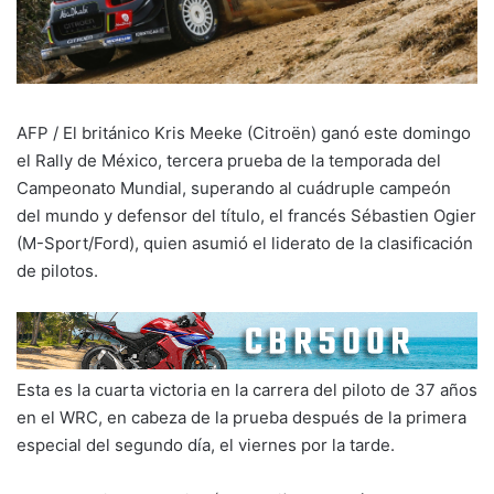
AFP / El británico Kris Meeke (Citroën) ganó este domingo
el Rally de México, tercera prueba de la temporada del
Campeonato Mundial, superando al cuádruple campeón
del mundo y defensor del título, el francés Sébastien Ogier
(M-Sport/Ford), quien asumió el liderato de la clasificación
de pilotos.
Esta es la cuarta victoria en la carrera del piloto de 37 años
en el WRC, en cabeza de la prueba después de la primera
especial del segundo día, el viernes por la tarde.