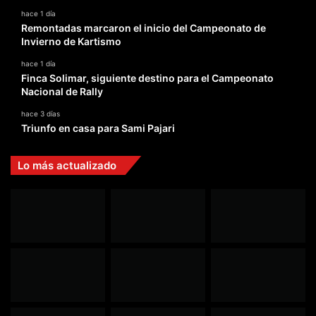
hace 1 día
Remontadas marcaron el inicio del Campeonato de
Invierno de Kartismo
hace 1 día
Finca Solimar, siguiente destino para el Campeonato
Nacional de Rally
hace 3 días
Triunfo en casa para Sami Pajari
Lo más actualizado