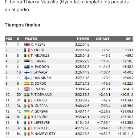
El belga Thierry Neuville (Hyundai) completó los puestos
en el podio.
Tiempos finales