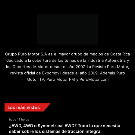
Grupo Puro Motor S.A es el mayor grupo de medios de Costa Rica
dedicado a la cobertura de los temas de la Industria Automotriz y
los Deportes de Motor desde el año 2007. La Revista Puro Motor,
revista oficial de Expomovil desde el año 2009. Además Puro
Motor TV, Puro Motor FM y PuroMotor.com
Facebook
X
YouTube
Instagram
TikTok
Los más vistos
hace 11 horas
¿AWD, 4WD o Symmetrical AWD? Todo lo que necesita
saber sobre los sistemas de tracción integral