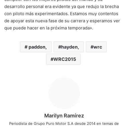
desarrollo personal era evidente ya que redujo la brecha
con piloto más experimentados. Estamos muy contentos
de apoyar esta nueva fase de su carrera y esperamos ver
que puede hacer en la próxima temporada».
paddon,
hayden,
wrc
WRC2015
Marilyn Ramírez
Periodista de Grupo Puro Motor S.A desde 2014 en temas de