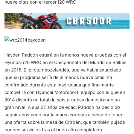
nueve citas con el tercer i20 WRC
Hayden Paddon estará en la menos nueve pruebas con el
Hyundai i20 WRC en el Campeonato del Mundo de Rallies
en 2015. El piloto neozelandés, que ya había anunciado
que su programa sería de al menos nueve citas, ha
confirmado durante esta madrugada que finalmente
competirá con Hyundai Motorsport, equipo con el que en
2014 disputó un total de seis pruebas demostrando un
gran nivel. A sus 27 años de edad, Paddon ha decidido
seguir apostando por la marca coreana a pesar de tener
una oferta sobre la mesa de Citroën, que también pujaba
por sus servicios tras el buen año completado.