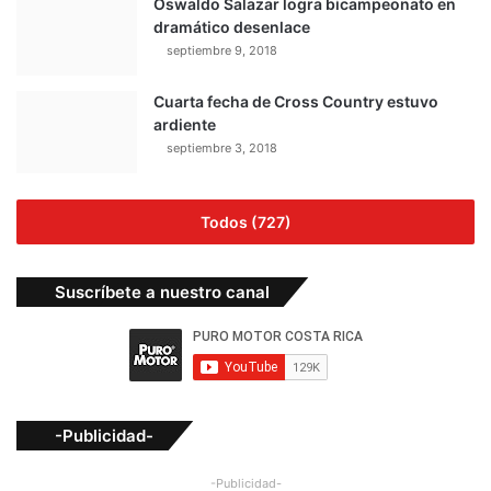
Oswaldo Salazar logra bicampeonato en
dramático desenlace
septiembre 9, 2018
Cuarta fecha de Cross Country estuvo
ardiente
septiembre 3, 2018
Todos (727)
Suscríbete a nuestro canal
-Publicidad-
-Publicidad-