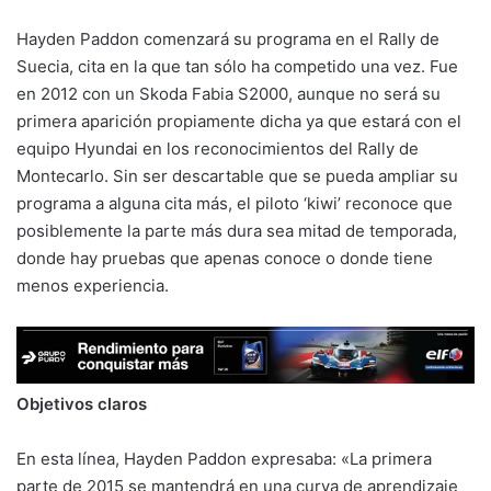
Hayden Paddon comenzará su programa en el Rally de
Suecia, cita en la que tan sólo ha competido una vez. Fue
en 2012 con un Skoda Fabia S2000, aunque no será su
primera aparición propiamente dicha ya que estará con el
equipo Hyundai en los reconocimientos del Rally de
Montecarlo. Sin ser descartable que se pueda ampliar su
programa a alguna cita más, el piloto ‘kiwi’ reconoce que
posiblemente la parte más dura sea mitad de temporada,
donde hay pruebas que apenas conoce o donde tiene
menos experiencia.
Objetivos claros
En esta línea, Hayden Paddon expresaba: «La primera
parte de 2015 se mantendrá en una curva de aprendizaje