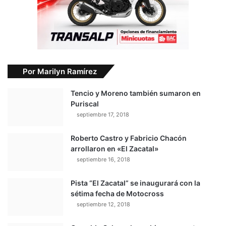
Por Marilyn Ramírez
Tencio y Moreno también sumaron en
Puriscal
septiembre 17, 2018
Roberto Castro y Fabricio Chacón
arrollaron en «El Zacatal»
septiembre 16, 2018
Pista “El Zacatal” se inaugurará con la
sétima fecha de Motocross
septiembre 12, 2018