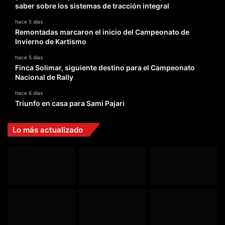
saber sobre los sistemas de tracción integral
hace 5 días
Remontadas marcaron el inicio del Campeonato de
Invierno de Kartismo
hace 5 días
Finca Solimar, siguiente destino para el Campeonato
Nacional de Rally
hace 6 días
Triunfo en casa para Sami Pajari
Lo más actualizado