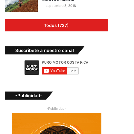
septiembre 3, 2018
Todos (727)
Suscríbete a nuestro canal
-Publicidad-
-Publicidad-