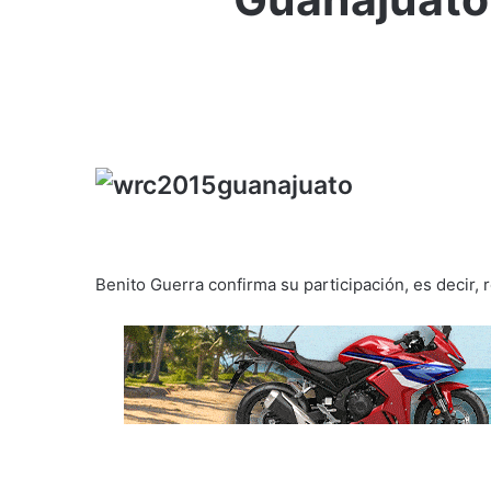
Benito Guerra confirma su participación, es decir, 