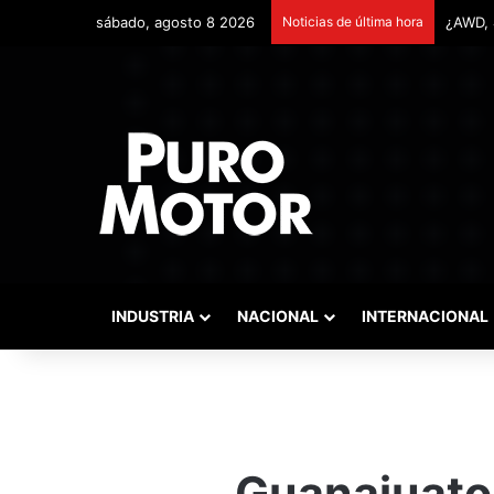
sábado, agosto 8 2026
Noticias de última hora
Remont
INDUSTRIA
NACIONAL
INTERNACIONAL
Guanajuato