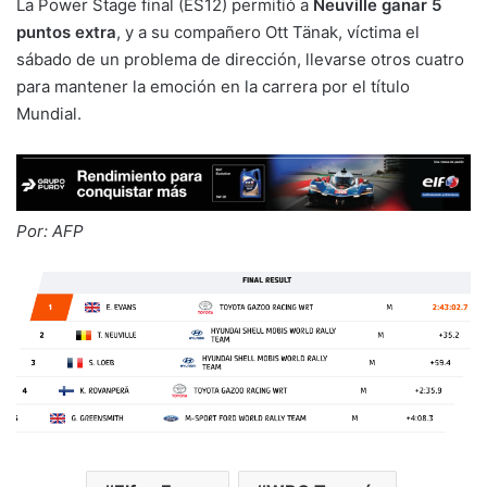
La Power Stage final (ES12) permitió a
Neuville ganar 5
puntos extra
, y a su compañero Ott Tänak, víctima el
sábado de un problema de dirección, llevarse otros cuatro
para mantener la emoción en la carrera por el título
Mundial.
Por: AFP