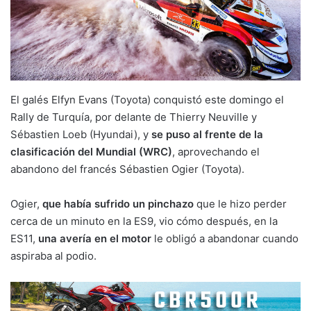
El galés Elfyn Evans (Toyota) conquistó este domingo el
Rally de Turquía, por delante de Thierry Neuville y
Sébastien Loeb (Hyundai), y
se puso al frente de la
clasificación del Mundial (WRC)
, aprovechando el
abandono del francés Sébastien Ogier (Toyota).
Ogier,
que había sufrido un pinchazo
que le hizo perder
cerca de un minuto en la ES9, vio cómo después, en la
ES11,
una avería en el motor
le obligó a abandonar cuando
aspiraba al podio.