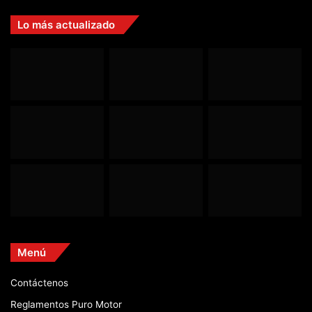
Lo más actualizado
Menú
Contáctenos
Reglamentos Puro Motor