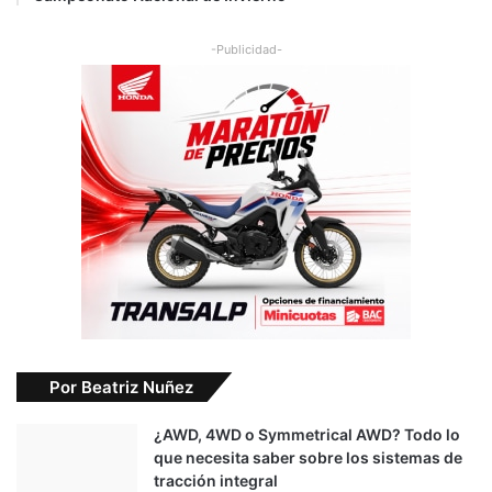
-Publicidad-
Por Beatriz Nuñez
¿AWD, 4WD o Symmetrical AWD? Todo lo
que necesita saber sobre los sistemas de
tracción integral