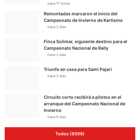
hace 17 horas
Remontadas marcaron el inicio del
Campeonato de Invierno de Kartismo
hace 2 días
Finca Solimar, siguiente destino para el
Campeonato Nacional de Rally
hace 2 días
Triunfo en casa para Sami Pajari
hace 3 días
Circuito corto recibirá a pilotos en el
arranque del Campeonato Nacional de
Invierno
hace 6 días
Todos (8569)