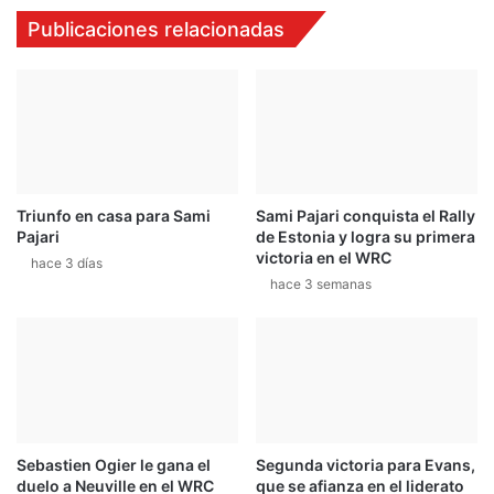
Publicaciones relacionadas
Triunfo en casa para Sami
Sami Pajari conquista el Rally
Pajari
de Estonia y logra su primera
victoria en el WRC
hace 3 días
hace 3 semanas
Sebastien Ogier le gana el
Segunda victoria para Evans,
duelo a Neuville en el WRC
que se afianza en el liderato