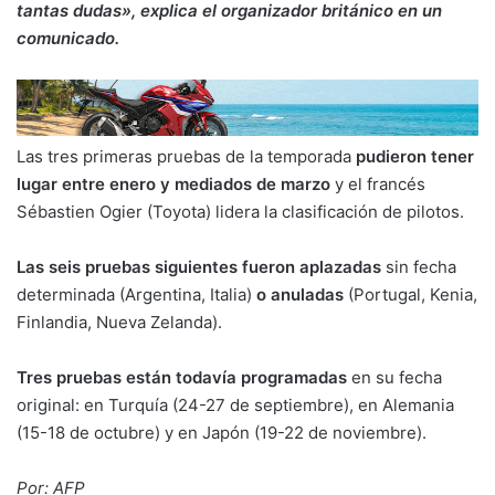
tantas dudas», explica el organizador británico en un
comunicado.
Las tres primeras pruebas de la temporada
pudieron tener
lugar entre enero y mediados de marzo
y el francés
Sébastien Ogier (Toyota) lidera la clasificación de pilotos.
Las seis pruebas siguientes fueron aplazadas
sin fecha
determinada (Argentina, Italia)
o anuladas
(Portugal, Kenia,
Finlandia, Nueva Zelanda).
Tres pruebas están todavía programadas
en su fecha
original: en Turquía (24-27 de septiembre), en Alemania
(15-18 de octubre) y en Japón (19-22 de noviembre).
Por: AFP