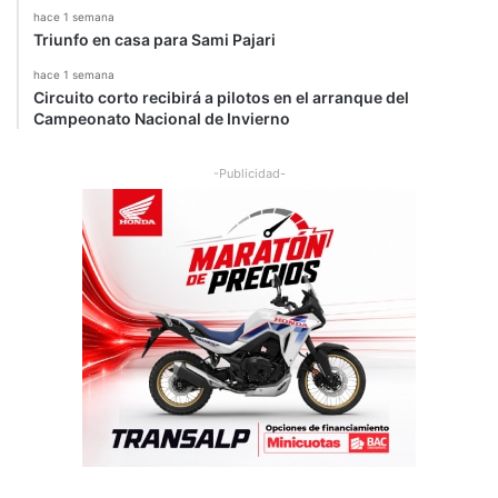
hace 1 semana
Triunfo en casa para Sami Pajari
hace 1 semana
Circuito corto recibirá a pilotos en el arranque del
Campeonato Nacional de Invierno
-Publicidad-