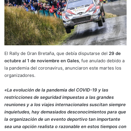
El Rally de Gran Bretaña, que debía disputarse del
29 de
octubre al 1 de noviembre en Gales
, fue anulado debido a
la pandemia del coronavirus, anunciaron este martes los
organizadores.
«La evolución de la pandemia del COVID-19 y las
restricciones de seguridad impuestas a las grandes
reuniones y a los viajes internacionales suscitan siempre
inquietudes, hay demasiados desconocimientos para que
la organización de un evento deportivo tan importante
sea una opción realista o razonable en estos tiempos con