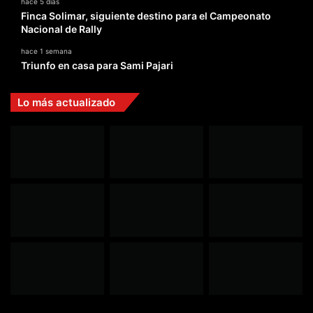
hace 5 días
Finca Solimar, siguiente destino para el Campeonato
Nacional de Rally
hace 1 semana
Triunfo en casa para Sami Pajari
Lo más actualizado