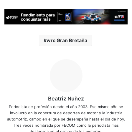
wrc Gran Bretaña
Beatriz Nuñez
Periodista de profesión desde el año 2003. Ese mismo año se
involucró en la cobertura de deportes de motor y la industria
automotriz, campo en el que se desempeña hasta el día de hoy.
Tres veces nombrada por FECOM como la periodista mas
destacada en el campo de los motores.