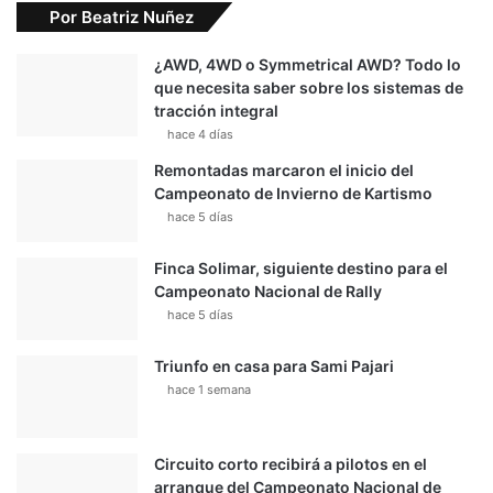
Por Beatriz Nuñez
¿AWD, 4WD o Symmetrical AWD? Todo lo
que necesita saber sobre los sistemas de
tracción integral
hace 4 días
Remontadas marcaron el inicio del
Campeonato de Invierno de Kartismo
hace 5 días
Finca Solimar, siguiente destino para el
Campeonato Nacional de Rally
hace 5 días
Triunfo en casa para Sami Pajari
hace 1 semana
Circuito corto recibirá a pilotos en el
arranque del Campeonato Nacional de