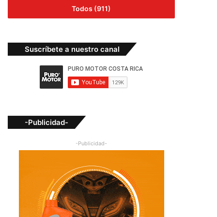
Todos (911)
Suscríbete a nuestro canal
-Publicidad-
-Publicidad-