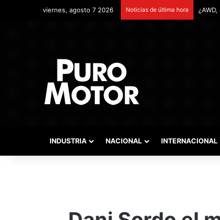
viernes, agosto 7 2026
Noticias de última hora
Remont
INDUSTRIA
NACIONAL
INTERNACIONAL
Dani Sordo el 