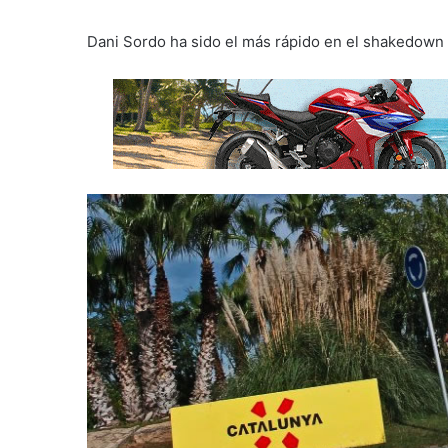
Dani Sordo ha sido el más rápido en el shakedown 