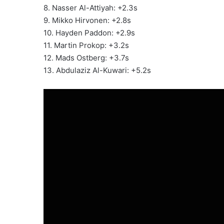
8. Nasser Al-Attiyah: +2.3s
9. Mikko Hirvonen: +2.8s
10. Hayden Paddon: +2.9s
11. Martin Prokop: +3.2s
12. Mads Ostberg: +3.7s
13. Abdulaziz Al-Kuwari: +5.2s