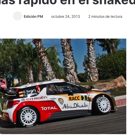
Edición PM
octubre 24, 2013
2 minutos de lectura