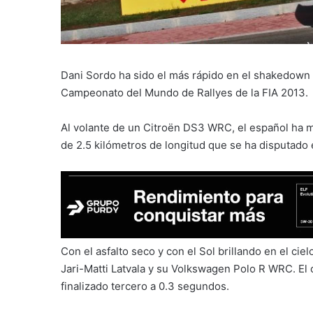
Dani Sordo ha sido el más rápido en el shakedown
Campeonato del Mundo de Rallyes de la FIA 2013.
Al volante de un Citroën DS3 WRC, el español ha 
de 2.5 kilómetros de longitud que se ha disputado 
Con el asfalto seco y con el Sol brillando en el cie
Jari-Matti Latvala y su Volkswagen Polo R WRC. El
finalizado tercero a 0.3 segundos.