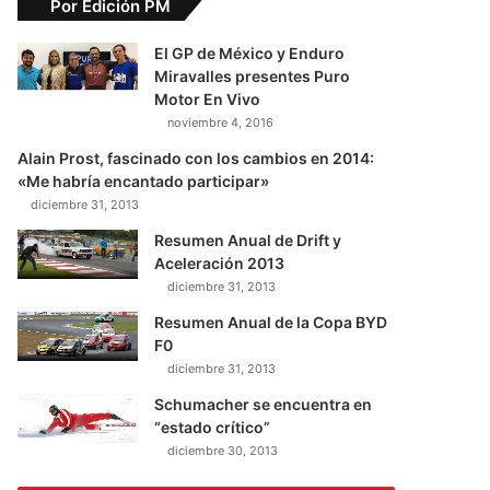
Por Edición PM
El GP de México y Enduro
Miravalles presentes Puro
Motor En Vivo
noviembre 4, 2016
Alain Prost, fascinado con los cambios en 2014:
«Me habría encantado participar»
diciembre 31, 2013
Resumen Anual de Drift y
Aceleración 2013
diciembre 31, 2013
Resumen Anual de la Copa BYD
F0
diciembre 31, 2013
Schumacher se encuentra en
“estado crítico”
diciembre 30, 2013