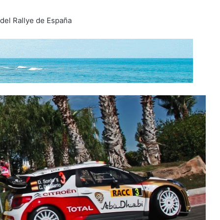
del Rallye de España