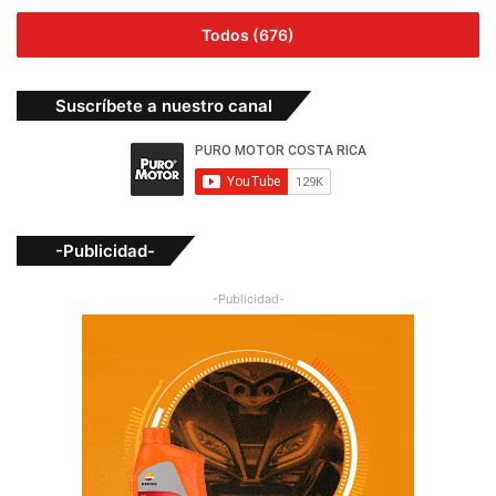
Todos (676)
Suscríbete a nuestro canal
-Publicidad-
-Publicidad-