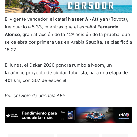
El vigente vencedor, el catarí
Nasser Al-Attiyah
(Toyota),
fue cuarto a 5:33, mientras que el español
Fernando
Alonso
, gran atracción de la 42ª edición de la prueba, que
se celebra por primera vez en Arabia Saudita, se clasificó a
15:27.
El lunes, el Dakar-2020 pondrá rumbo a Neom, un
faraónico proyecto de ciudad futurista, para una etapa de
401 km, con 367 de especial.
Por servicio de agencia AFP