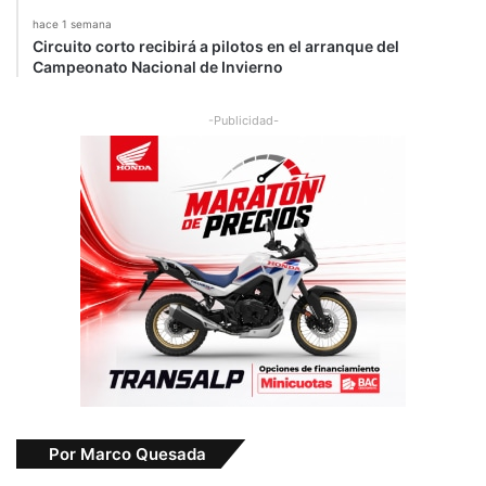
hace 1 semana
Circuito corto recibirá a pilotos en el arranque del
Campeonato Nacional de Invierno
-Publicidad-
Por Marco Quesada