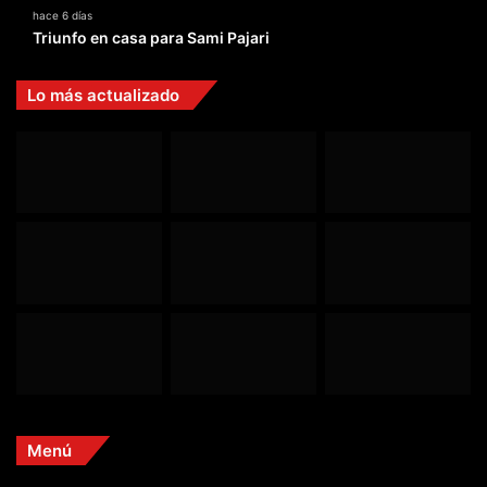
hace 6 días
Triunfo en casa para Sami Pajari
Lo más actualizado
Menú