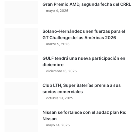
Gran Premio AMD, segunda fecha del CRRL
mayo 4, 2026
Solano-Hernández unen fuerzas para el
GT Challenge de las Américas 2026
marzo 5, 2026
GULF tendrá una nueva participación en
diciembre
diciembre 16, 2025
Club LTH, Super Baterías premia a sus
socios comerciales
octubre 19, 2025
Nissan se fortalece con el audaz plan Re:
Nissan
mayo 14, 2025