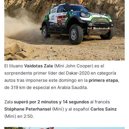
El lituano
Vaidotas Zala
(Mini John Cooper) es el
sorprendente primer líder del Dakar-2020 en categoría
autos tras imponerse este domingo en la
primera etapa
,
de 319 km de especial en Arabia Saudita.
Zala
superó por 2 minutos y 14 segundos
al francés
Stéphane Peterhansel
(Mini) y al español
Carlos Sainz
(Mini) en 2:50.