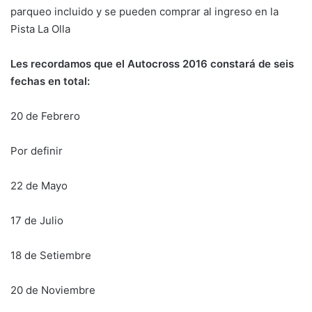
parqueo incluido y se pueden comprar al ingreso en la
Pista La Olla
Les recordamos que el Autocross 2016 constará de seis
fechas en total:
20 de Febrero
Por definir
22 de Mayo
17 de Julio
18 de Setiembre
20 de Noviembre