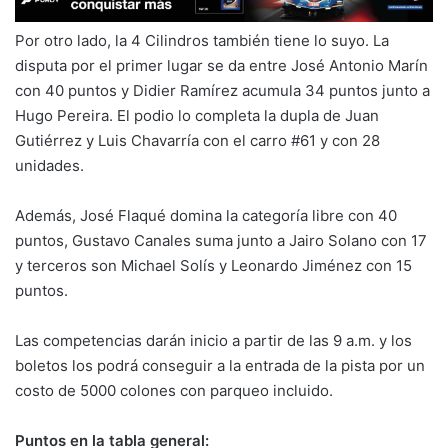
Por otro lado, la 4 Cilindros también tiene lo suyo. La
disputa por el primer lugar se da entre José Antonio Marín
con 40 puntos y Didier Ramírez acumula 34 puntos junto a
Hugo Pereira. El podio lo completa la dupla de Juan
Gutiérrez y Luis Chavarría con el carro #61 y con 28
unidades.
Además, José Flaqué domina la categoría libre con 40
puntos, Gustavo Canales suma junto a Jairo Solano con 17
y terceros son Michael Solís y Leonardo Jiménez con 15
puntos.
Las competencias darán inicio a partir de las 9 a.m. y los
boletos los podrá conseguir a la entrada de la pista por un
costo de 5000 colones con parqueo incluido.
Puntos en la tabla general: