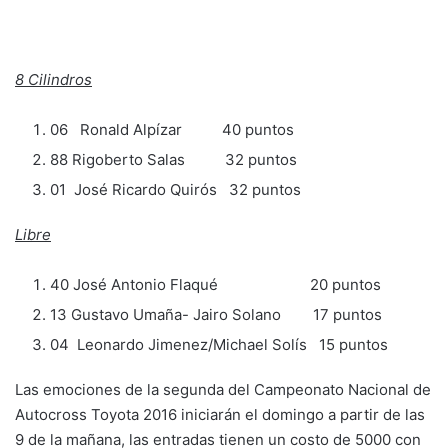
8 Cilindros
06 Ronald Alpízar 40 puntos
88 Rigoberto Salas 32 puntos
01 José Ricardo Quirós 32 puntos
Libre
40 José Antonio Flaqué 20 puntos
13 Gustavo Umaña- Jairo Solano 17 puntos
04 Leonardo Jimenez/Michael Solís 15 puntos
Las emociones de la segunda del Campeonato Nacional de
Autocross Toyota 2016 iniciarán el domingo a partir de las
9 de la mañana, las entradas tienen un costo de 5000 con