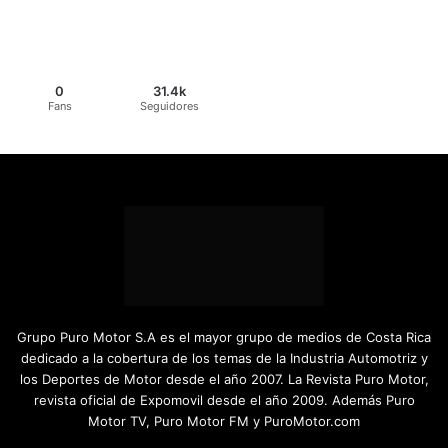
0
31.4k
Fans
Seguidores
Grupo Puro Motor S.A es el mayor grupo de medios de Costa Rica
dedicado a la cobertura de los temas de la Industria Automotriz y
los Deportes de Motor desde el año 2007. La Revista Puro Motor,
revista oficial de Expomovil desde el año 2009. Además Puro
Motor TV, Puro Motor FM y PuroMotor.com