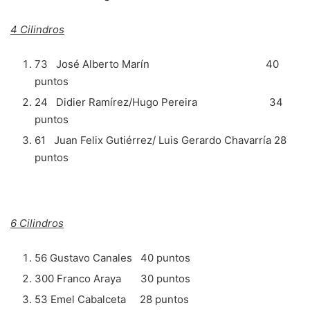
4 Cilindros
73 José Alberto Marín 40
puntos
24 Didier Ramírez/Hugo Pereira 34
puntos
61 Juan Felix Gutiérrez/ Luis Gerardo Chavarría 28
puntos
6 Cilindros
56 Gustavo Canales 40 puntos
300 Franco Araya 30 puntos
53 Emel Cabalceta 28 puntos