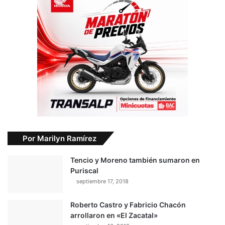
Por Marilyn Ramírez
Tencio y Moreno también sumaron en
Puriscal
septiembre 17, 2018
Roberto Castro y Fabricio Chacón
arrollaron en «El Zacatal»