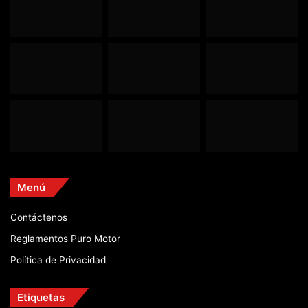
Menú
Contáctenos
Reglamentos Puro Motor
Política de Privacidad
Etiquetas