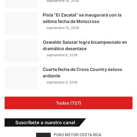
septiembre 16, 2018
Pista “El Zacatal” se inaugurará con la
sétima fecha de Motocross
septiembre 12, 2018
Oswaldo Salazar logra bicampeonato en
dramático desenlace
septiembre 9, 2018
Cuarta fecha de Cross Country estuvo
ardiente
septiembre 3, 2018
Todos (727)
Suscríbete a nuestro canal