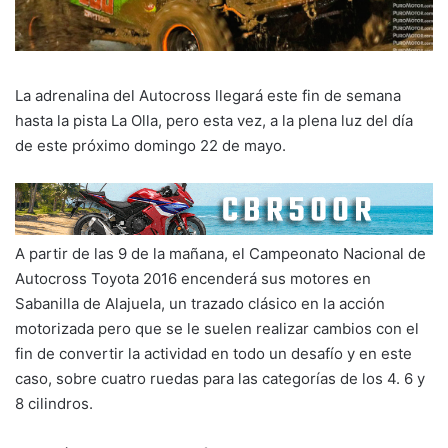
La adrenalina del Autocross llegará este fin de semana
hasta la pista La Olla, pero esta vez, a la plena luz del día
de este próximo domingo 22 de mayo.
A partir de las 9 de la mañana, el Campeonato Nacional de
Autocross Toyota 2016 encenderá sus motores en
Sabanilla de Alajuela, un trazado clásico en la acción
motorizada pero que se le suelen realizar cambios con el
fin de convertir la actividad en todo un desafío y en este
caso, sobre cuatro ruedas para las categorías de los 4. 6 y
8 cilindros.