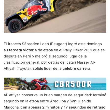
El francés Sébastien Loeb (Peugeot) logró este domingo
su tercera victoria
de etapa en el Rally Dakar 2019 que se
disputa en Perú y mejoró al segundo lugar de la
clasificación general, por detrás del catari Nasser Al-
Attiyah (Toyota),
sólido líder de la célebre carrera.
Al-Attiyah conserva un buen margen de seguridad: terminó
segundo en la etapa entre Arequipa y San Juan de
Marcona,
con apenas 2 minutos y 17 segundos de retraso