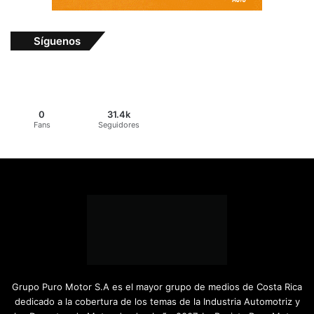
Síguenos
0
31.4k
Fans
Seguidores
Grupo Puro Motor S.A es el mayor grupo de medios de Costa Rica
dedicado a la cobertura de los temas de la Industria Automotriz y