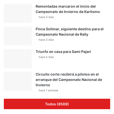
Remontadas marcaron el inicio del
Campeonato de Invierno de Kartismo
hace 3 días
Finca Solimar, siguiente destino para el
Campeonato Nacional de Rally
hace 3 días
Triunfo en casa para Sami Pajari
hace 5 días
Circuito corto recibirá a pilotos en el
arranque del Campeonato Nacional de
Invierno
hace 1 semana
Todos (8569)