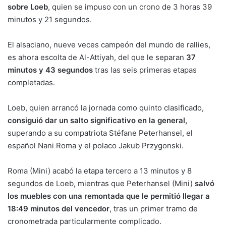
sobre Loeb
, quien se impuso con un crono de 3 horas 39
minutos y 21 segundos.
El alsaciano, nueve veces campeón del mundo de rallies,
es ahora escolta de Al-Attiyah, del que le separan
37
minutos y 43 segundos
tras las seis primeras etapas
completadas.
Loeb, quien arrancó la jornada como quinto clasificado,
consiguió dar un salto significativo en la general,
superando a su compatriota Stéfane Peterhansel, el
español Nani Roma y el polaco Jakub Przygonski.
Roma (Mini) acabó la etapa tercero a 13 minutos y 8
segundos de Loeb, mientras que Peterhansel (Mini)
salvó
los muebles con una remontada que le permitió llegar a
18:49 minutos del vencedor
, tras un primer tramo de
cronometrada particularmente complicado.