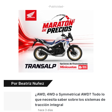
-Publicidad-
Por Beatriz Nuñez
¿AWD, 4WD o Symmetrical AWD? Todo lo
que necesita saber sobre los sistemas de
tracción integral
hace 3 días