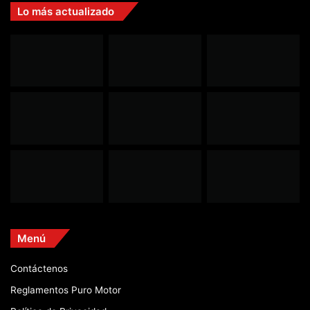
Lo más actualizado
Menú
Contáctenos
Reglamentos Puro Motor