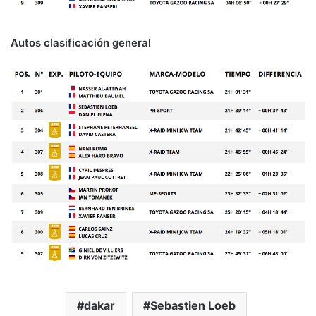
Autos clasificación general
dakar
Sebastien Loeb