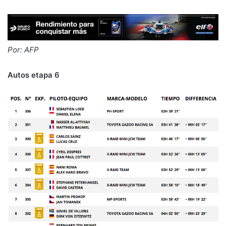
Por: AFP
Autos etapa 6