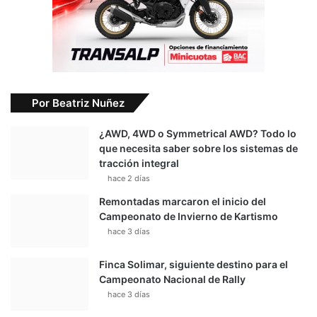
Por Beatriz Nuñez
¿AWD, 4WD o Symmetrical AWD? Todo lo
que necesita saber sobre los sistemas de
tracción integral
hace 2 días
Remontadas marcaron el inicio del
Campeonato de Invierno de Kartismo
hace 3 días
Finca Solimar, siguiente destino para el
Campeonato Nacional de Rally
hace 3 días