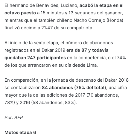
El hermano de Benavides, Luciano,
acabó la etapa en el
octavo puesto
a 15 minutos y 13 segundos del ganador,
mientras que el también chileno Nacho Cornejo (Honda)
finalizó décimo a 21:47 de su compatriota.
Al inicio de la sexta etapa, el número de abandonos
registrados en el Dakar 2019
era de 87 y todavía
quedaban 247 participantes
en la competencia, o el 74%
de los que arrancaron en su día desde Lima.
En comparación, en la jornada de descanso del Dakar 2018
se contabilizaron
84 abandonos (75% del total),
una cifra
mayor que la de las ediciones de 2017 (70 abandonos,
78%) y 2016 (58 abandonos, 83%).
Por: AFP
Motos etapa 6