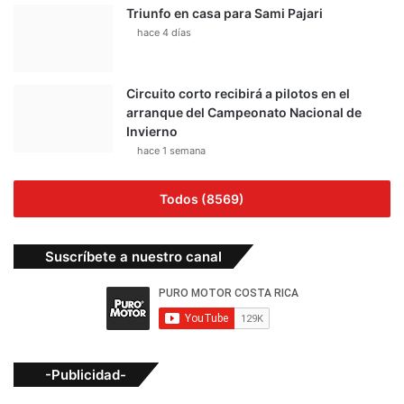
Triunfo en casa para Sami Pajari
hace 4 días
Circuito corto recibirá a pilotos en el
arranque del Campeonato Nacional de
Invierno
hace 1 semana
Todos (8569)
Suscríbete a nuestro canal
-Publicidad-