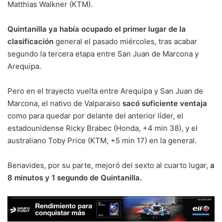
Matthias Walkner (KTM).
Quintanilla ya había ocupado el primer lugar de la
clasificación
general el pasado miércoles, tras acabar
segundo la tercera etapa entre San Juan de Marcona y
Arequipa.
Pero en el trayecto vuelta entre Arequipa y San Juan de
Marcona, el nativo de Valparaiso
sacó suficiente ventaja
como para quedar por delante del anterior líder, el
estadounidense Ricky Brabec (Honda, +4 min 38), y el
australiano Toby Price (KTM, +5 min 17) en la general.
Benavides, por su parte, mejoró del sexto al cuarto lugar,
a
8 minutos y 1 segundo de Quintanilla.