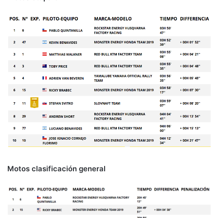
Motos clasificación general