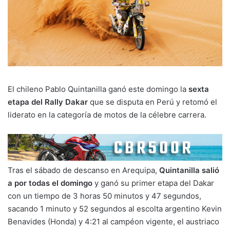
El chileno Pablo Quintanilla ganó este domingo la
sexta
etapa del Rally Dakar
que se disputa en Perú y retomó el
liderato en la categoría de motos de la célebre carrera.
Tras el sábado de descanso en Arequipa,
Quintanilla salió
a por todas el domingo
y ganó su primer etapa del Dakar
con un tiempo de 3 horas 50 minutos y 47 segundos,
sacando 1 minuto y 52 segundos al escolta argentino Kevin
Benavides (Honda) y 4:21 al campéon vigente, el austriaco