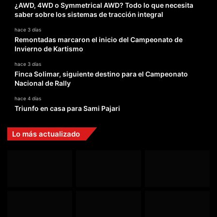
¿AWD, 4WD o Symmetrical AWD? Todo lo que necesita
saber sobre los sistemas de tracción integral
hace 3 días
Remontadas marcaron el inicio del Campeonato de
Invierno de Kartismo
hace 3 días
Finca Solimar, siguiente destino para el Campeonato
Nacional de Rally
hace 4 días
Triunfo en casa para Sami Pajari
Lo más actualizado