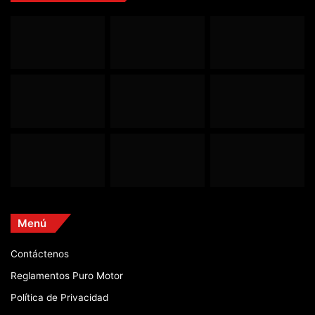
Menú
Contáctenos
Reglamentos Puro Motor
Política de Privacidad