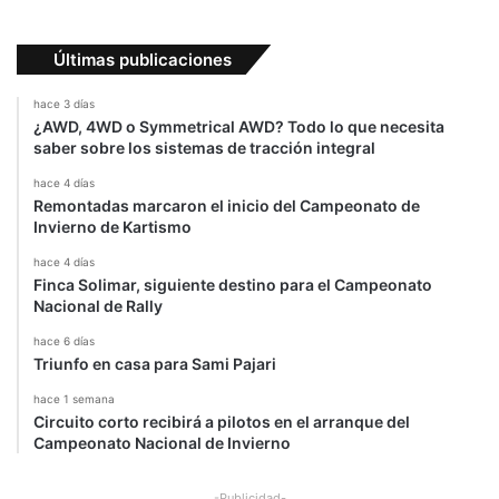
Últimas publicaciones
hace 3 días
¿AWD, 4WD o Symmetrical AWD? Todo lo que necesita
saber sobre los sistemas de tracción integral
hace 4 días
Remontadas marcaron el inicio del Campeonato de
Invierno de Kartismo
hace 4 días
Finca Solimar, siguiente destino para el Campeonato
Nacional de Rally
hace 6 días
Triunfo en casa para Sami Pajari
hace 1 semana
Circuito corto recibirá a pilotos en el arranque del
Campeonato Nacional de Invierno
-Publicidad-