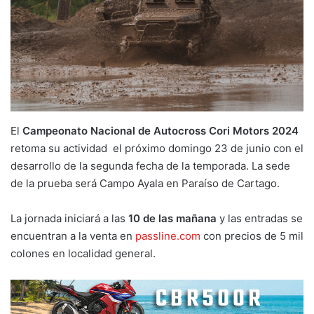
El
Campeonato Nacional de Autocross Cori Motors 2024
retoma su actividad el próximo domingo 23 de junio con el
desarrollo de la segunda fecha de la temporada. La sede
de la prueba será Campo Ayala en Paraíso de Cartago.
La jornada iniciará a las
10 de las mañana
y las entradas se
encuentran a la venta en
passline.com
con precios de 5 mil
colones en localidad general.