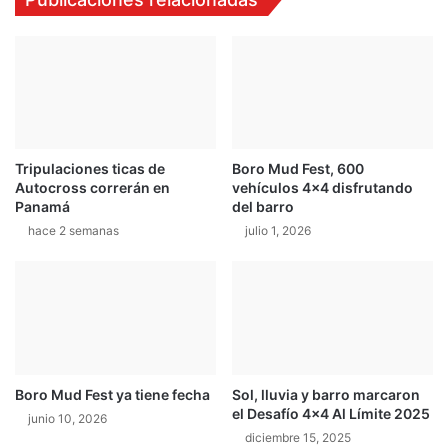
Tripulaciones ticas de
Boro Mud Fest, 600
Autocross correrán en
vehículos 4×4 disfrutando
Panamá
del barro
hace 2 semanas
julio 1, 2026
Boro Mud Fest ya tiene fecha
Sol, lluvia y barro marcaron
el Desafío 4×4 Al Límite 2025
junio 10, 2026
diciembre 15, 2025