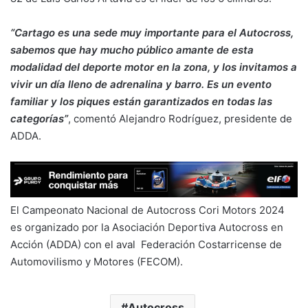
“Cartago es una sede muy importante para el Autocross,
sabemos que hay mucho público amante de esta
modalidad del deporte motor en la zona, y los invitamos a
vivir un día lleno de adrenalina y barro. Es un evento
familiar y los piques están garantizados en todas las
categorías”
, comentó Alejandro Rodríguez, presidente de
ADDA.
El Campeonato Nacional de Autocross Cori Motors 2024
es organizado por la Asociación Deportiva Autocross en
Acción (ADDA) con el aval Federación Costarricense de
Automovilismo y Motores (FECOM).
Autocross