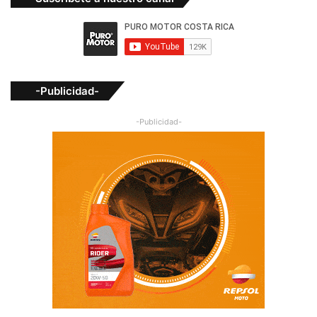
-Publicidad-
-Publicidad-