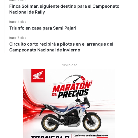
Finca Solimar, siguiente destino para el Campeonato
Nacional de Rally
hace 4 días
Triunfo en casa para Sami Pajari
hace 7 días
Circuito corto recibirá a pilotos en el arranque del
Campeonato Nacional de Invierno
-Publicidad-