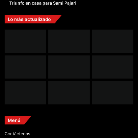
Triunfo en casa para Sami Pajari
Lo más actualizado
Menú
Contáctenos