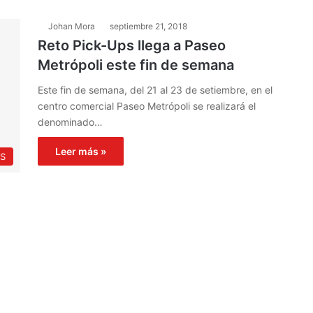
Johan Mora
septiembre 21, 2018
Reto Pick-Ups llega a Paseo
Metrópoli este fin de semana
Este fin de semana, del 21 al 23 de setiembre, en el
centro comercial Paseo Metrópoli se realizará el
denominado…
Leer más »
S