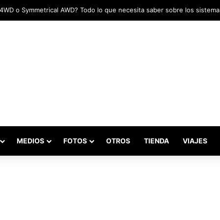
MEDIOS
FOTOS
OTROS
TIENDA
VIAJES