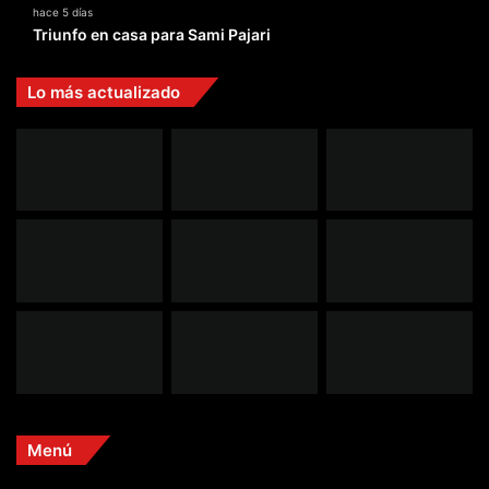
hace 5 días
Triunfo en casa para Sami Pajari
Lo más actualizado
Menú