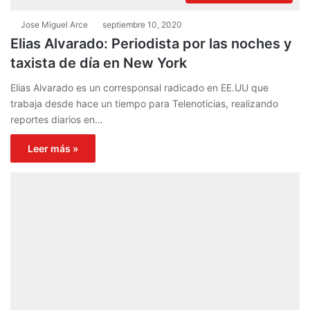
Jose Miguel Arce
septiembre 10, 2020
Elias Alvarado: Periodista por las noches y
taxista de día en New York
Elias Alvarado es un corresponsal radicado en EE.UU que
trabaja desde hace un tiempo para Telenoticias, realizando
reportes diarios en…
Leer más »