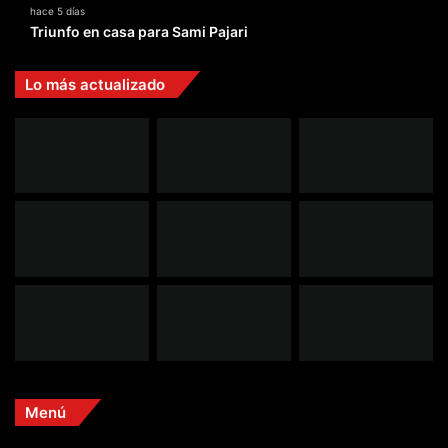
hace 5 días
Triunfo en casa para Sami Pajari
Lo más actualizado
Menú