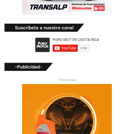
Suscríbete a nuestro canal
-Publicidad-
-Publicidad-