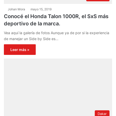
Johan Mora
mayo 15, 2019
Conocé el Honda Talon 1000R, el SxS más
deportivo de la marca.
Vea aquí la galería de fotos Aunque ya de por si la experiencia
de manejar un Side by Side es…
Leer más »
Dakar