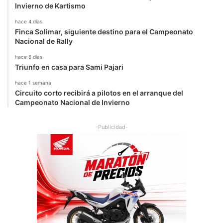
Invierno de Kartismo
hace 4 días
Finca Solimar, siguiente destino para el Campeonato
Nacional de Rally
hace 6 días
Triunfo en casa para Sami Pajari
hace 1 semana
Circuito corto recibirá a pilotos en el arranque del
Campeonato Nacional de Invierno
-Publicidad-