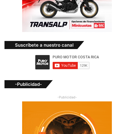
Suscríbete a nuestro canal
-Publicidad-
-Publicidad-