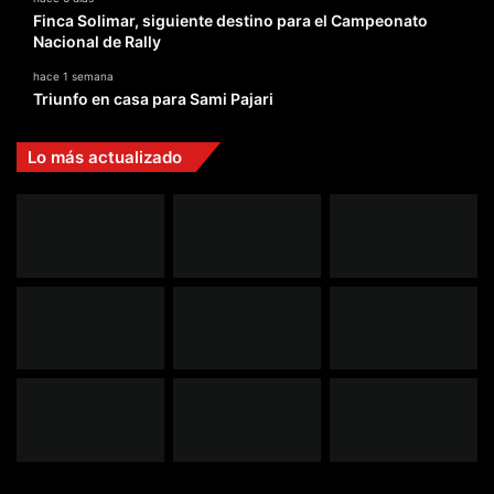
Finca Solimar, siguiente destino para el Campeonato
Nacional de Rally
hace 1 semana
Triunfo en casa para Sami Pajari
Lo más actualizado