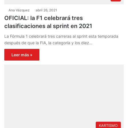
Ana Vázquez
abril 26, 2021
OFICIAL: la F1 celebrará tres
clasificaciones al sprint en 2021
La Fórmula 1 celebrará tres carreras al sprint esta temporada
después de que la FIA, la categoría y los diez…
Leer más »
KARTISMO