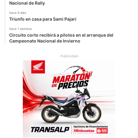
Nacional de Rally
hace 6 días
Triunfo en casa para Sami Pajari
hace 1 semana
Circuito corto recibirá a pilotos en el arranque del
Campeonato Nacional de Invierno
-Publicidad-