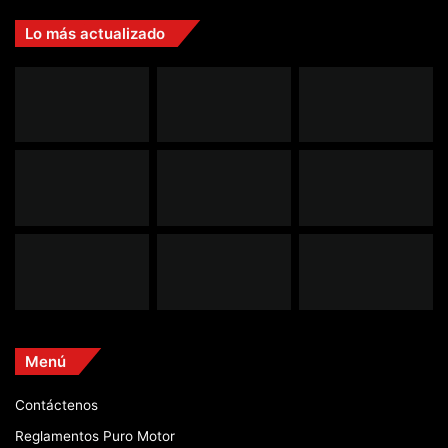
Lo más actualizado
Menú
Contáctenos
Reglamentos Puro Motor